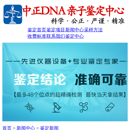
鉴定首页
鉴定项目
新闻中心
采样方法
收费标准
联系我们
鉴定中心
首页
>
新闻中心
>
鉴定新闻