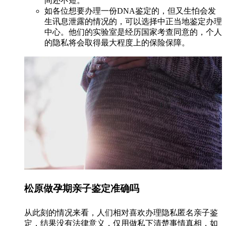
间还不短。
如各位想要办理一份DNA鉴定的，但又生怕会发
生讯息泄露的情况的，可以选择中正当地鉴定办理
中心。他们的实验室是经历国家考查同意的，个人
的隐私将会取得最大程度上的保险保障。
松原做孕期亲子鉴定准确吗
从此刻的情况来看，人们相对喜欢办理隐私匿名亲子鉴
定，结果没有法律意义，仅用做私下清楚事情真相，如