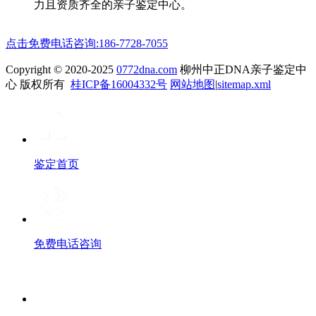
力且资质齐全的亲子鉴定中心。
点击免费电话咨询:186-7728-7055
Copyright © 2020-2025
0772dna.com
柳州中正DNA亲子鉴定中
心 版权所有
桂ICP备16004332号
网站地图
|
sitemap.xml
鉴定首页
免费电话咨询