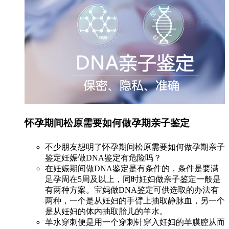
怀孕期间松原需要如何做孕期亲子鉴定
不少朋友想明了怀孕期间松原需要如何做孕期亲子
鉴定妊娠做DNA鉴定有危险吗？
在妊娠期间做DNA鉴定是有条件的，条件是要满
足孕周在5周及以上，同时妊妇做亲子鉴定一般是
有两种方案。宝妈做DNA鉴定可供选取的办法有
两种，一个是从妊妇的手臂上抽取静脉血，另一个
是从妊妇的体内抽取胎儿的羊水。
羊水穿刺便是用一个穿刺针穿入妊妇的羊膜腔从而