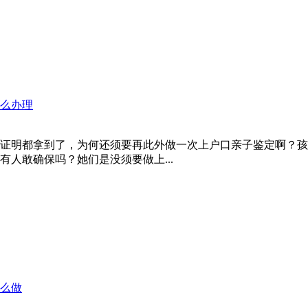
么办理
证明都拿到了，为何还须要再此外做一次上户口亲子鉴定啊？孩
人敢确保吗？她们是没须要做上...
么做