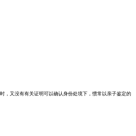
时，又没有有关证明可以确认身份处境下，惯常以亲子鉴定的