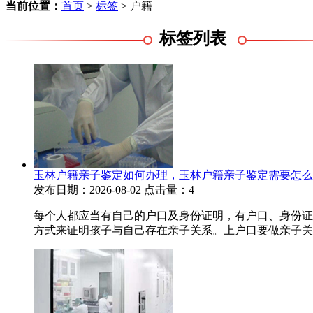
当前位置：
首页
>
标签
> 户籍
标签列表
玉林户籍亲子鉴定如何办理，玉林户籍亲子鉴定需要怎么
发布日期：2026-08-02
点击量：4
每个人都应当有自己的户口及身份证明，有户口、身份证
方式来证明孩子与自己存在亲子关系。上户口要做亲子关系