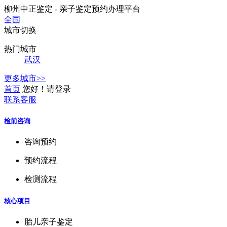
柳州中正鉴定 - 亲子鉴定预约办理平台
全国
城市切换
热门城市
武汉
更多城市>>
首页
您好！请登录
联系客服
检前咨询
咨询预约
预约流程
检测流程
核心项目
胎儿亲子鉴定