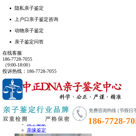
隐私亲子鉴定
上户口亲子鉴定咨询
动物亲子鉴定
亲子鉴定问答
在线客服
186-7728-7055
（9:00-18:00）
投诉热线：186-7728-7055
鉴定首页
鉴定项目
186-7728-70
亲子鉴定
亲缘鉴定