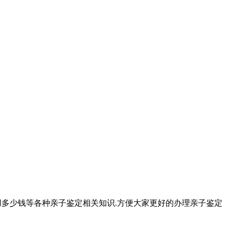
用多少钱等各种亲子鉴定相关知识.方便大家更好的办理亲子鉴定