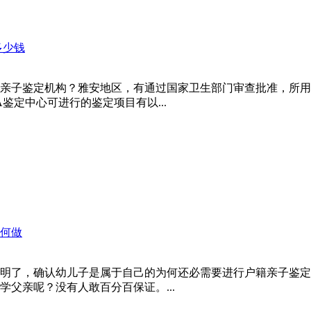
多少钱
亲子鉴定机构？雅安地区，有通过国家卫生部门审查批准，所用
鉴定中心可进行的鉴定项目有以...
何做
明了，确认幼儿子是属于自己的为何还必需要进行户籍亲子鉴定
父亲呢？没有人敢百分百保证。...