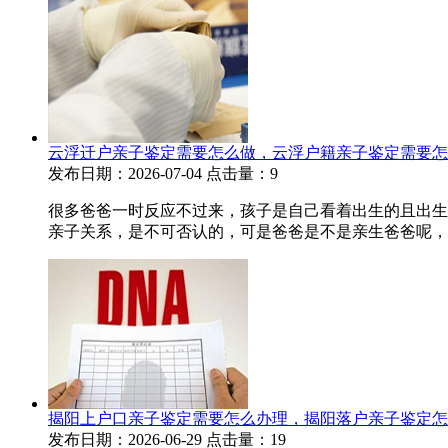
云浮迁户亲子鉴定需要怎么做，云浮户籍亲子鉴定需要怎
发布日期：2026-07-04
点击量：9
很多爸爸一时反应不过来，孩子是自己看着出生的且出生
亲子关系，是不可否认的，可是爸爸是不是亲生爸爸呢，有
揭阳上户口亲子鉴定需要怎么办理，揭阳落户亲子鉴定怎
发布日期：2026-06-29
点击量：19