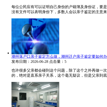
每位公民应有可以证明自己身份的户籍簿及身份证，要是
没有文件可以表明身份下，多数人会以亲子鉴定的主意来证
潮州落户口亲子鉴定怎么做，潮州迁户亲子鉴定要如何办
发布日期：2026-06-28
点击量：5
也许很多父亲都会碰到这个问题，除了这个之外再做一次
的，绝对是直系亲子关系，这个毫无疑议，但是父亲到底跟