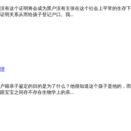
没有这个证明将会成为黑户没有主张在这个社会上平常的生存下
明关系从而给孩子登记户口。我...
理
户籍亲子鉴定的目的是为了什么？他很知道这个孩子是他的，而
宝宝之间存不存在生物学上的亲...