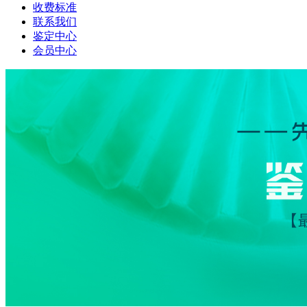
收费标准
联系我们
鉴定中心
会员中心