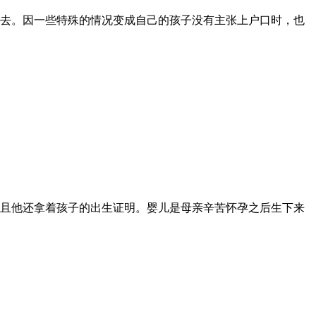
去。因一些特殊的情况变成自己的孩子没有主张上户口时，也
且他还拿着孩子的出生证明。婴儿是母亲辛苦怀孕之后生下来