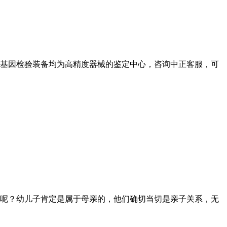
基因检验装备均为高精度器械的鉴定中心，咨询中正客服，可
呢？幼儿子肯定是属于母亲的，他们确切当切是亲子关系，无