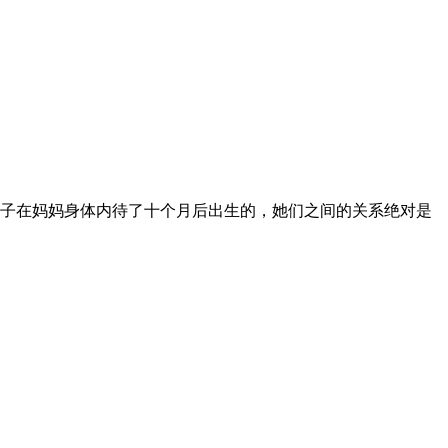
子在妈妈身体内待了十个月后出生的，她们之间的关系绝对是