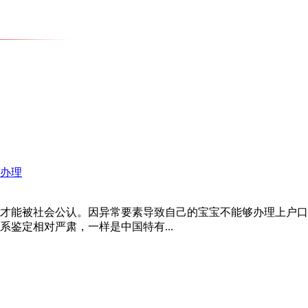
办理
才能被社会公认。因异常要素导致自己的宝宝不能够办理上户口
鉴定相对严肃，一样是中国特有...