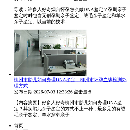
导读：许多人好奇烟台怀孕怎么做DNA鉴定？孕期亲子
鉴定时时包含无创孕期亲子鉴定、绒毛亲子鉴定和羊水
亲子鉴定。以当前的技术...
柳州市胎儿如何办理DNA鉴定，柳州市怀孕血缘检测办
理方式
发布日期:2026-07-03 12:33:26
点击量:8
【内容摘要】好多人好奇柳州市胎儿如何办理DNA鉴
定？其实胎儿亲子鉴定的方式不止一种，最多见的有绒
毛亲子鉴定、羊水穿刺亲子...
首页