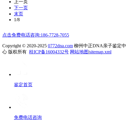
上一页
下一页
末页
1/8
点击免费电话咨询:186-7728-7055
Copyright © 2020-2025
0772dna.com
柳州中正DNA亲子鉴定中
心 版权所有
桂ICP备16004332号
网站地图
|
sitemap.xml
鉴定首页
免费电话咨询