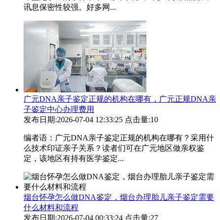
讯息保密性较强。好多网...
广元DNA亲子鉴定正规的机构在哪有，广元正规DNA亲
子鉴定中心办理费用
发布日期:2026-07-04 12:33:25
点击量:10
编者语：广元DNA亲子鉴定正规的机构在哪有？采用什
么技术印证亲子关系？读者们可在广元地区做亲权鉴
定，该地区有持有医学鉴定...
烟台怀孕怎么做DNA鉴定，烟台办理胎儿亲子鉴定需要
什么材料和流程
发布日期:2026-07-04 00:33:24
点击量:27