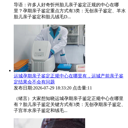
导语：许多人好奇忻州胎儿亲子鉴定正规的中心在哪
里？孕期亲子鉴定重点方式有3类：无创亲子鉴定、羊水
胎儿亲子鉴定和胎儿绒毛D...
运城孕期亲子鉴定正规中心在哪里有，运城产前亲子鉴
定结果会不会有问题
发布日期:2026-07-29 18:33:20
点击量:11
（绪言）大家想知晓运城孕期亲子鉴定正规中心在哪里
有？胎儿亲子鉴定关键方式有3类：无创孕期亲子鉴定、
子宫羊水亲子鉴定和绒毛...