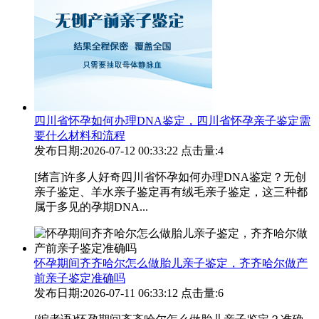
四川省怀孕如何办理DNA鉴定，四川省怀孕亲子鉴定需
要什么材料和流程
发布日期:2026-07-12 00:33:22
点击量:4
[绪言]许多人好奇四川省怀孕如何办理DNA鉴定？无创
亲子鉴定、羊水亲子鉴定再有绒毛亲子鉴定，这三种都
属于多见的孕期DNA...
怀孕期间齐齐哈尔怎么做胎儿亲子鉴定，齐齐哈尔做产
前亲子鉴定准确吗
发布日期:2026-07-11 06:33:12
点击量:6