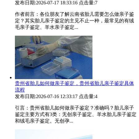
发布日期:2026-07-17 18:33:16
点击量:7
作者前言：各位朋友了解云南省胎儿需要怎么做亲子鉴
定？其实胎儿亲子鉴定的主见不止一种，最常见的有绒
毛亲子鉴定、羊水亲子鉴定...
贵州省胎儿如何做亲子鉴定，贵州省胎儿亲子鉴定具体
流程
发布日期:2026-07-16 12:33:17
点击量:4
引言：贵州省胎儿如何做亲子鉴定？准确吗？胎儿亲子
鉴定主要方式有3类：无创亲子鉴定、羊水胎儿亲子鉴定
和绒毛亲子鉴定。无创孕...