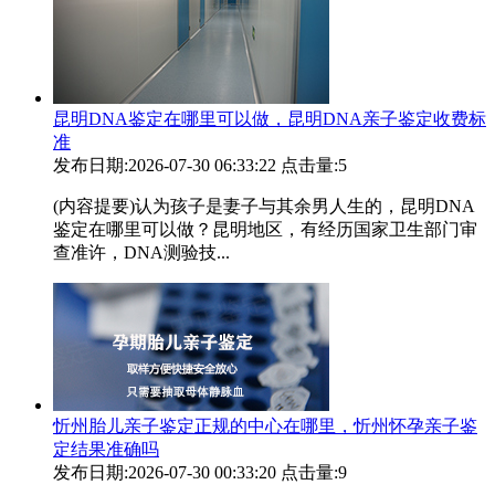
昆明DNA鉴定在哪里可以做，昆明DNA亲子鉴定收费标
准
发布日期:2026-07-30 06:33:22
点击量:5
(内容提要)认为孩子是妻子与其余男人生的，昆明DNA
鉴定在哪里可以做？昆明地区，有经历国家卫生部门审
查准许，DNA测验技...
忻州胎儿亲子鉴定正规的中心在哪里，忻州怀孕亲子鉴
定结果准确吗
发布日期:2026-07-30 00:33:20
点击量:9