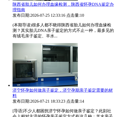
陕西省胎儿如何办理血缘检测，陕西省怀孕DNA鉴定办
理指南
发布日期:2026-07-25 12:33:16
点击量:10
(本期导读)很多人都不晓得陕西省胎儿如何办理血缘检
测？其实胎儿DNA亲子鉴定的方式不止一种，最多见的
有绒毛亲子鉴定、羊水...
济宁怀孕如何做亲子鉴定，济宁孕期亲子鉴定需要的材
料
发布日期:2026-07-21 18:33:23
点击量:14
[导语]不少人都困扰济宁怀孕如何做亲子鉴定？此刻社
会上相对主流的怀孕亲子鉴定方式有这几种：羊水亲子