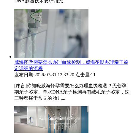
DNA测验技术要求领先...
威海怀孕需要怎么办理血缘检测，威海孕期办理亲子鉴
定详细的流程
发布日期:2026-07-31 12:33:20
点击量:11
[序言]你知晓威海怀孕需要怎么办理血缘检测？无创孕
期亲子鉴定、羊水DNA亲子检测再有绒毛亲子鉴定，这
三种都属于常见的胎儿...