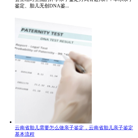
鉴定、胎儿无创DNA鉴...
云南省胎儿需要怎么做亲子鉴定，云南省胎儿亲子鉴定
基本流程