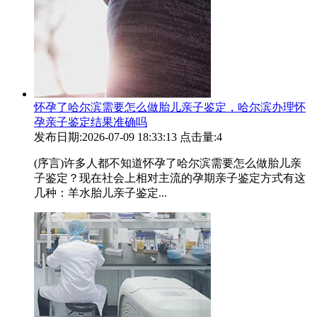
怀孕了哈尔滨需要怎么做胎儿亲子鉴定，哈尔滨办理怀
孕亲子鉴定结果准确吗
发布日期:2026-07-09 18:33:13
点击量:4
(序言)许多人都不知道怀孕了哈尔滨需要怎么做胎儿亲
子鉴定？现在社会上相对主流的孕期亲子鉴定方式有这
几种：羊水胎儿亲子鉴定...