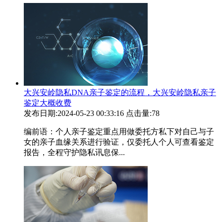
大兴安岭隐私DNA亲子鉴定的流程，大兴安岭隐私亲子
鉴定大概收费
发布日期:2024-05-23 00:33:16
点击量:78
编前语：个人亲子鉴定重点用做委托方私下对自己与子
女的亲子血缘关系进行验证，仅委托人个人可查看鉴定
报告，全程守护隐私讯息保...