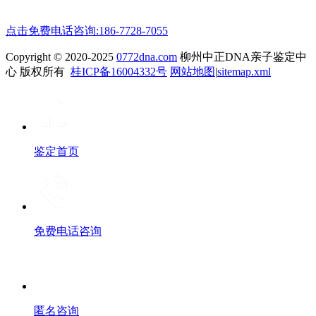
点击免费电话咨询:186-7728-7055
Copyright © 2020-2025
0772dna.com
柳州中正DNA亲子鉴定中
心 版权所有
桂ICP备16004332号
网站地图
|
sitemap.xml
鉴定首页
免费电话咨询
匿名咨询