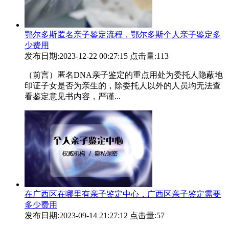
鄂尔多斯匿名亲子鉴定流程，鄂尔多斯个人亲子鉴定多
少费用
发布日期:2023-12-22 00:27:15
点击量:113
（前言）匿名DNA亲子鉴定的重点用处为委托人隐蔽地
印证子女是否为亲生的，除委托人以外的人员均无法查
看鉴定意见书内容，严谨...
在广西区在哪里有亲子鉴定中心，广西区亲子鉴定需要
多少费用
发布日期:2023-09-14 21:27:12
点击量:57