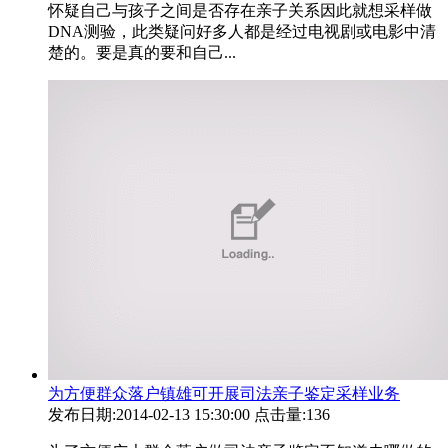
怀疑自己与孩子之间是否存在亲子关系因此就想采样做
DNA测验，此类疑问好多人都是经过电视剧或电影中清
楚的。要是真的要和自己...
为方便群众落户镇雄可开展司法亲子鉴定采样业务
发布日期:2014-02-13 15:30:00
点击量:136