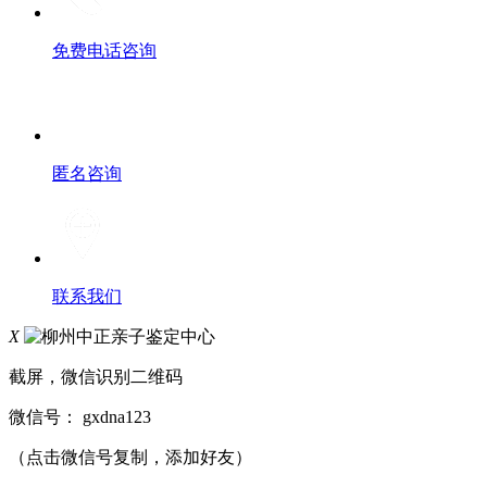
免费电话咨询
匿名咨询
联系我们
X
截屏，微信识别二维码
微信号：
gxdna123
（点击微信号复制，添加好友）