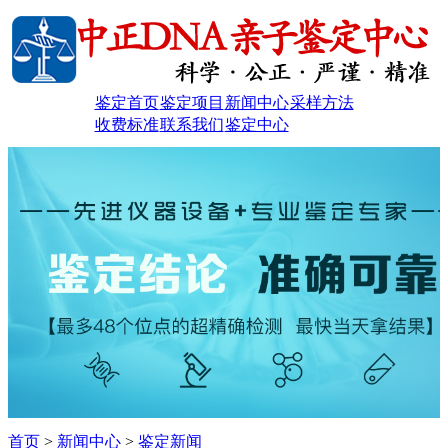
鉴定首页
鉴定项目
新闻中心
采样方法
收费标准
联系我们
鉴定中心
首页
>
新闻中心
>
鉴定新闻