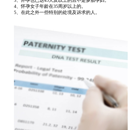
3、怀孕也已达45天及以上的且不是多胎孕妇。
4、怀孕女子年龄在35周岁以上的。
5、在此之外一些特别的处境及诉求的人。