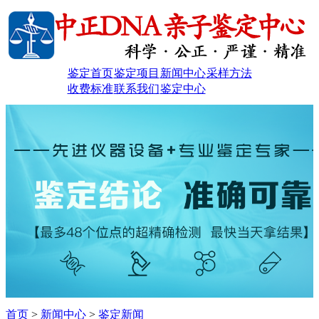
鉴定首页
鉴定项目
新闻中心
采样方法
收费标准
联系我们
鉴定中心
首页
>
新闻中心
>
鉴定新闻