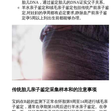
胎儿DNA，通过鉴定胎儿的DNA证实父子关系。
羊水亲子鉴定和绒毛亲子鉴定包括传统产前亲子鉴
定,对妊妇的孕周都有必定要求,静脉血产前亲子鉴
定孕5周以上到出生前都能够办理。
传统胎儿亲子鉴定采集样本和的注意事项
宝妈在B超的监测下正常在怀胎第9周至14周进行绒毛亲
子鉴定，通常在孕期第16周后进行羊水亲子鉴定。在孕