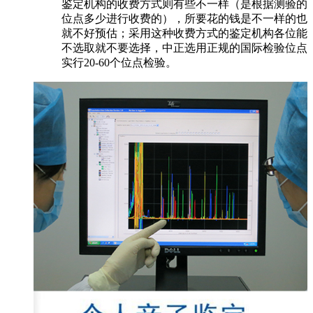
鉴定机构的收费方式则有些不一样（是根据测验的
位点多少进行收费的），所要花的钱是不一样的也
就不好预估；采用这种收费方式的鉴定机构各位能
不选取就不要选择，中正选用正规的国际检验位点
实行20-60个位点检验。