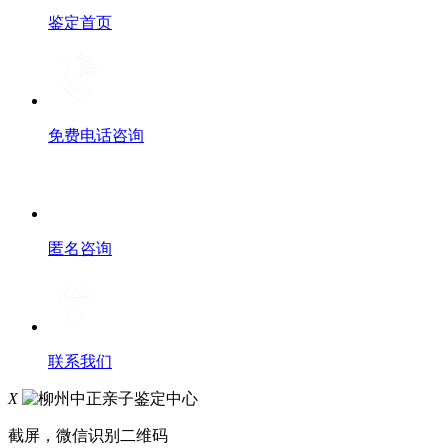
鉴定首页
免费电话咨询
匿名咨询
联系我们
X
截屏，微信识别二维码