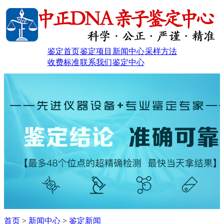
鉴定首页
鉴定项目
新闻中心
采样方法
收费标准
联系我们
鉴定中心
首页
>
新闻中心
>
鉴定新闻