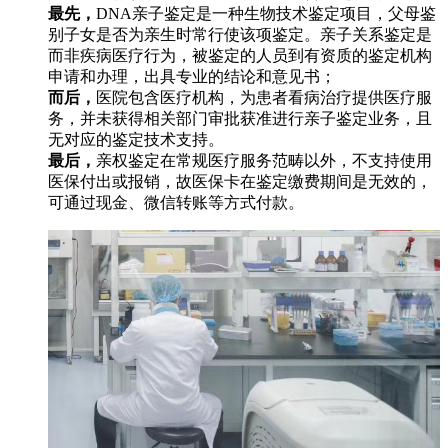
最先，
DNA亲子鉴定是一种生物技术鉴定项目，父母鉴
别子女是否为亲生时常行使该项鉴定。亲子关系鉴定是
而非疾病医疗行为，被鉴定的人员到有资质的鉴定机构
申请和办理，出具专业的结论和意见书；
而后，
医院包含医疗机构，为患者看病治疗提供医疗服
务，并未获得相关部门审批获准进行亲子鉴定业务，且
无对应的鉴定技术支持。
最后，
亲权鉴定在常规医疗服务范畴以外，不支持使用
医保付出或报销，故医保卡在鉴定缴费期间是无效的，
可通过现金、微信转账等方式付款。