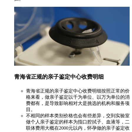
青海省正规的亲子鉴定中心收费明细
青海省正规的亲子鉴定中心收费明细按照正常的价
格来看，做亲子鉴定以千为单位、以万为单位的消
费都有，是导致影响相对大是挑选的机构和服务项
目。
不相同的样本类别价格也会有些差异，交到实验室
做个人亲子鉴定的样本为指口腔拭子、血液等，二
联体费用大概在2000元以内，怀孕做的亲子鉴定收