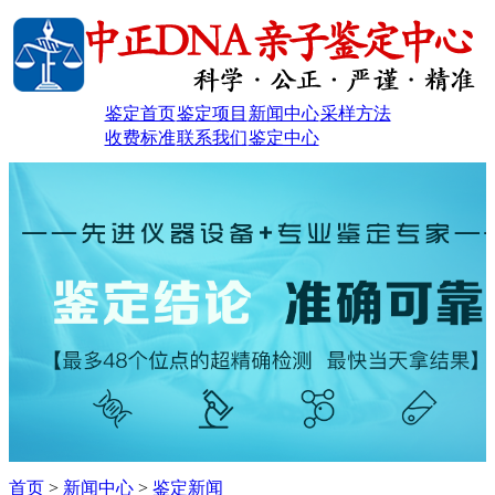
鉴定首页
鉴定项目
新闻中心
采样方法
收费标准
联系我们
鉴定中心
首页
>
新闻中心
>
鉴定新闻