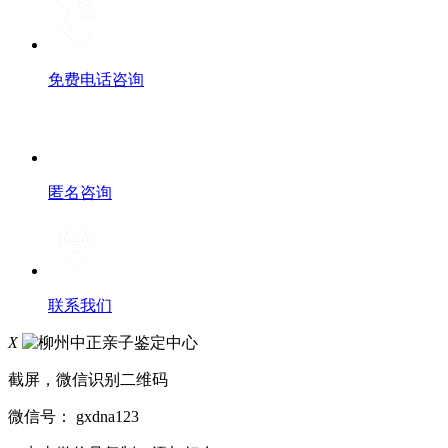
免费电话咨询
匿名咨询
联系我们
X
截屏，微信识别二维码
微信号：
gxdna123