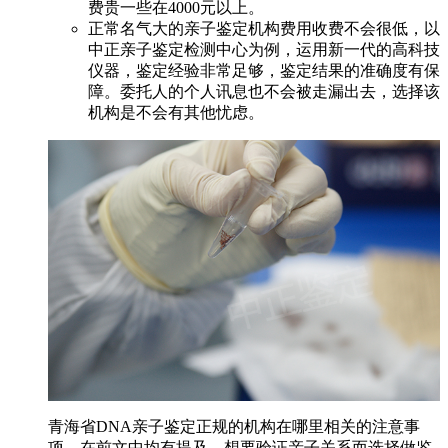
费贵一些在4000元以上。
正常名气大的亲子鉴定机构费用收费不会很低，以
中正亲子鉴定检测中心为例，运用新一代的高科技
仪器，鉴定经验非常足够，鉴定结果的准确度有保
障。委托人的个人讯息也不会被走漏出去，选择该
机构是不会有其他忧虑。
青海省DNA亲子鉴定正规的机构在哪里相关的注意事
项，在前文中均有提及。想要验证亲子关系而选择做鉴