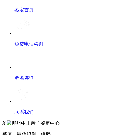
鉴定首页
免费电话咨询
匿名咨询
联系我们
X
截屏，微信识别二维码