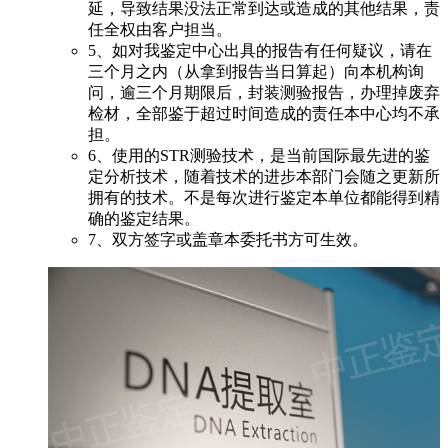
延，导致结果没法正常到达或造成的其他结果，责
任全权由客户担当。
5、如对我鉴定中心出具的报告有任何疑议，请在
三个月之内（从拿到报告当日算起）向本机构询
问，逾三个月期限后，封装测验报告，办理掉废弃
检材，全部鉴于超过时间造成的责任本中心均不承
担。
6、使用的STR测验技术，是当前国际最先进的鉴
定分析技术，随着技术的进步本部门会随之更新所
拥有的技术。不是每次进行鉴定本单位都能得到精
确的鉴定结果。
7、双方签字或盖章本委托书方可生效。