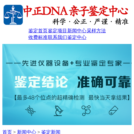
鉴定首页
鉴定项目
新闻中心
采样方法
收费标准
联系我们
鉴定中心
首页
>
新闻中心
>
鉴定新闻