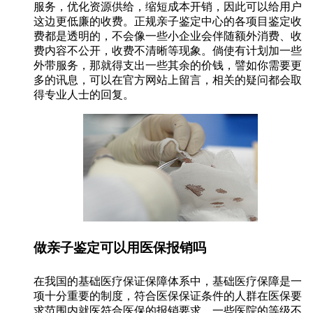
服务，优化资源供给，缩短成本开销，因此可以给用户
这边更低廉的收费。正规亲子鉴定中心的各项目鉴定收
费都是透明的，不会像一些小企业会伴随额外消费、收
费内容不公开，收费不清晰等现象。倘使有计划加一些
外带服务，那就得支出一些其余的价钱，譬如你需要更
多的讯息，可以在官方网站上留言，相关的疑问都会取
得专业人士的回复。
做亲子鉴定可以用医保报销吗
在我国的基础医疗保证保障体系中，基础医疗保障是一
项十分重要的制度，符合医保保证条件的人群在医保要
求范围内就医符合医保的报销要求。一些医院的等级不