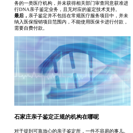
务的一类医疗机构，并未获得相关部门审查同意获准进
行DNA亲子鉴定业务，且无对应的鉴定技术支持。
最后，
亲子鉴定并不包括在常规医疗服务项目中，并未
纳入医保报销项目范围内，不能使用医保卡进行付款，
需要自费付款。
石家庄亲子鉴定正规的机构在哪呢
对于提到可靠放心的亲子鉴定所，一件不容易的事儿。