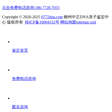
点击免费电话咨询:186-7728-7055
Copyright © 2020-2025
0772dna.com
柳州中正DNA亲子鉴定中
心 版权所有
桂ICP备16004332号
网站地图
|
sitemap.xml
鉴定首页
免费电话咨询
匿名咨询