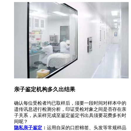
亲子鉴定机构多久出结果
确认每位受检者均已取样后，须要一段时间对样本中的
遗传讯息进行检测分析，印证受检对象之间是否存在亲
子关系，从采样完成至鉴定鉴定书出具须要花费多长时
间呢？
隐私亲子鉴定
：
运用自采的口腔棉签、头发等常规样品