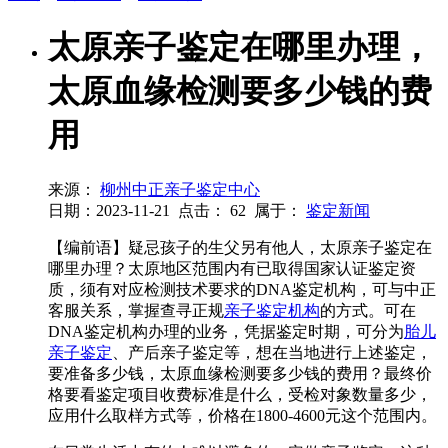
太原亲子鉴定在哪里办理，
太原血缘检测要多少钱的费
用
来源：
柳州中正亲子鉴定中心
日期：2023-11-21
点击：
62
属于：
鉴定新闻
【编前语】疑忌孩子的生父另有他人，太原亲子鉴定在
哪里办理？太原地区范围内有已取得国家认证鉴定资
质，须有对应检测技术要求的DNA鉴定机构，可与中正
客服关系，掌握查寻正规
亲子鉴定机构
的方式。可在
DNA鉴定机构办理的业务，凭据鉴定时期，可分为
胎儿
亲子鉴定
、产后亲子鉴定等，想在当地进行上述鉴定，
要准备多少钱，太原血缘检测要多少钱的费用？最终价
格要看鉴定项目收费标准是什么，受检对象数量多少，
应用什么取样方式等，价格在1800-4600元这个范围内。