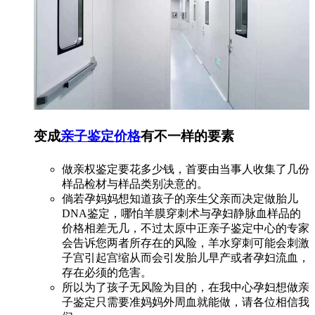
变成
亲子鉴定价格
有不一样的要素
做亲权鉴定要花多少钱，首要由当事人收集了几份
样品检材与样品类别决意的。
倘若孕妈妈想知道孩子的亲生父亲而决定做胎儿
DNA鉴定，哪怕羊膜穿刺术与孕妇静脉血样品的
价格相差无几，不过太原中正亲子鉴定中心的专家
会告诉您两者所存在的风险，羊水穿刺可能会刺激
子宫引起宫缩从而会引发胎儿早产或者孕妇流血，
存在必须的危害。
所以为了孩子无风险为目的，在我中心孕妇想做亲
子鉴定只需要准妈妈外周血就能做，请各位相信我