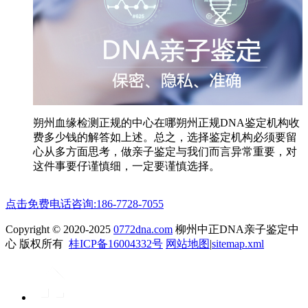
朔州血缘检测正规的中心在哪朔州正规DNA鉴定机构收
费多少钱的解答如上述。总之，选择鉴定机构必须要留
心从多方面思考，做亲子鉴定与我们而言异常重要，对
这件事要仔谨慎细，一定要谨慎选择。
点击免费电话咨询:186-7728-7055
Copyright © 2020-2025
0772dna.com
柳州中正DNA亲子鉴定中
心 版权所有
桂ICP备16004332号
网站地图
|
sitemap.xml