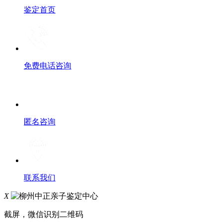
鉴定首页
免费电话咨询
匿名咨询
联系我们
X
截屏，微信识别二维码