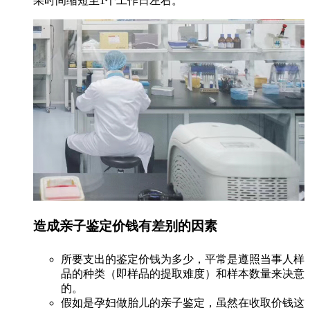
果时间缩短至1个工作日左右。
造成亲子鉴定价钱有差别的因素
所要支出的鉴定价钱为多少，平常是遵照当事人样
品的种类（即样品的提取难度）和样本数量来决意
的。
假如是孕妇做胎儿的亲子鉴定，虽然在收取价钱这