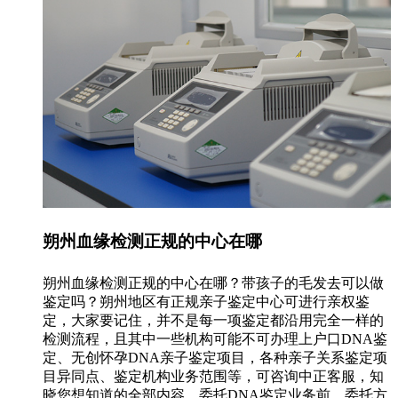
朔州血缘检测正规的中心在哪
朔州血缘检测正规的中心在哪？带孩子的毛发去可以做
鉴定吗？朔州地区有正规亲子鉴定中心可进行亲权鉴
定，大家要记住，并不是每一项鉴定都沿用完全一样的
检测流程，且其中一些机构可能不可办理上户口DNA鉴
定、无创怀孕DNA亲子鉴定项目，各种亲子关系鉴定项
目异同点、鉴定机构业务范围等，可咨询中正客服，知
晓您想知道的全部内容。委托DNA鉴定业务前，委托方