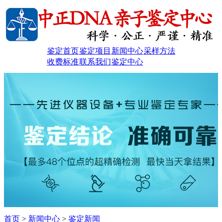
鉴定首页
鉴定项目
新闻中心
采样方法
收费标准
联系我们
鉴定中心
首页
>
新闻中心
>
鉴定新闻