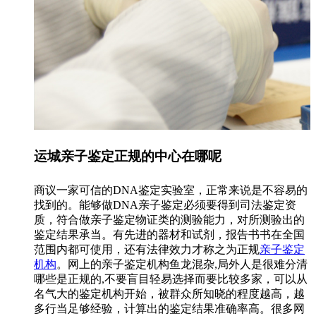
运城亲子鉴定正规的中心在哪呢
商议一家可信的DNA鉴定实验室，正常来说是不容易的
找到的。能够做DNA亲子鉴定必须要得到司法鉴定资
质，符合做亲子鉴定物证类的测验能力，对所测验出的
鉴定结果承当。有先进的器材和试剂，报告书书在全国
范围内都可使用，还有法律效力才称之为正规
亲子鉴定
机构
。网上的亲子鉴定机构鱼龙混杂,局外人是很难分清
哪些是正规的,不要盲目轻易选择而要比较多家，可以从
名气大的鉴定机构开始，被群众所知晓的程度越高，越
多行当足够经验，计算出的鉴定结果准确率高。很多网