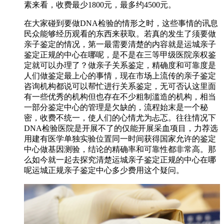
素来看，收费最少1800元，最多约4500元。
在大家碰到要做DNA检验的情形之时，这些事情的讯息
民众能够经历观看的东西来获取。若真的发生了须要做
亲子鉴定的情况，第一最需要清楚的内容就是运城亲子
鉴定正规的中心在哪呢，是不是在三等甲级医院亲权鉴
定就可以办理了？做亲子关系鉴定，精确度和可靠度是
人们做鉴定最上心的事情，现在市场上流传的亲子鉴定
咨询机构都说可以帮忙进行关系鉴定，无可否认这里面
有一些优秀的机构但也存在不少粗制滥造的机构，相当
一部分鉴定中心的管理是欠缺的，流程始末是一个秘
密，收费不统一，使人们的心情尤为忐忑。往往情况下
DNA检验医院是开展不了的仅能开展采血项目，力荐选
用建有医学单独实验位置同一时间获得国家允许的鉴定
中心做基因测验，结论的精确率和可靠性都非常高。那
么如今就一起去探究清楚运城亲子鉴定正规的中心在哪
呢运城正规亲子鉴定中心多少费用这个疑问。