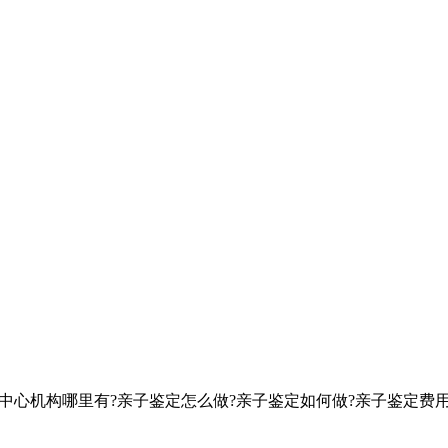
定中心机构哪里有?亲子鉴定怎么做?亲子鉴定如何做?亲子鉴定费