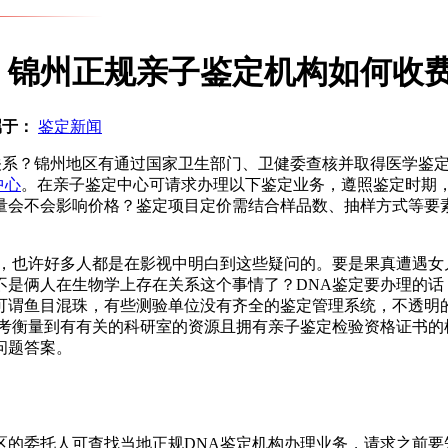
，锦州正规亲子鉴定机构如何收
属于：
鉴定新闻
子关系？锦州地区有通过国家卫生部门、卫健委查核并取得医学鉴
中心
。在亲子鉴定中心可请求办理以下鉴定业务，遵照鉴定时期
会不会影响价格？鉴定项目定价需结合样品数、抽样方式等要素，严
，也许好多人都是在影视中明白到这些疑问的。要是果真遭遇女
不是俩人在生物学上存在关系这个事情了？DNA鉴定要办理的话
可谓鱼目混珠，有些测验单位没有齐全的鉴定管理系统，不透明
考衡量到有有关的科研室的资源且拥有亲子鉴定检验资格证书的
问题答案。
区的委托人可查找当地正规DNA鉴定机构办理业务，请求之前要