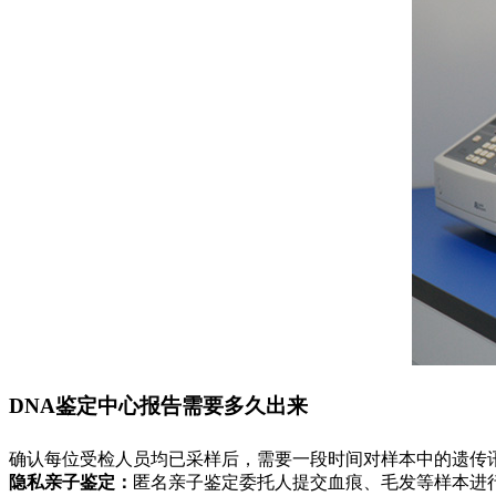
DNA鉴定中心报告需要多久出来
确认每位受检人员均已采样后，需要一段时间对样本中的遗传
隐私亲子鉴定：
匿名亲子鉴定委托人提交血痕、毛发等样本进