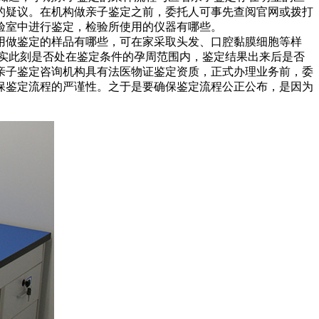
的疑议。在机构做亲子鉴定之前，委托人可事先查阅官网或拨打
验室中进行鉴定，检验所使用的仪器有哪些。
用做鉴定的样品有哪些，可在家采取头发、口腔黏膜细胞等样
实此刻是否处在鉴定条件的孕周范围内，鉴定结果出来后是否
亲子鉴定咨询机构具有法医物证鉴定资质，正式办理业务前，委
保鉴定流程的严谨性。之于是要确保鉴定流程公正公布，是因为