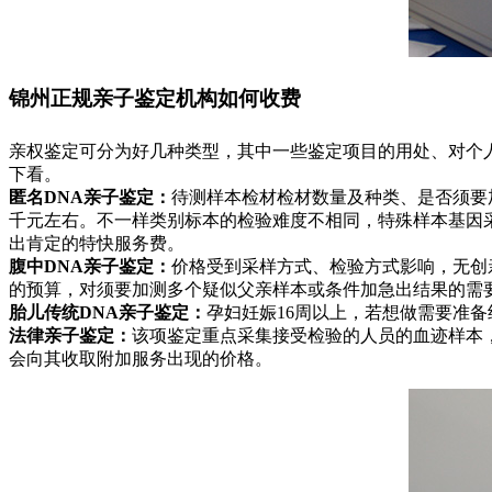
锦州正规亲子鉴定机构如何收费
亲权鉴定可分为好几种类型，其中一些鉴定项目的用处、对个
下看。
匿名DNA亲子鉴定：
待测样本检材检材数量及种类、是否须要
千元左右。不一样类别标本的检验难度不相同，特殊样本基因采
出肯定的特快服务费。
腹中DNA亲子鉴定：
价格受到采样方式、检验方式影响，无创
的预算，对须要加测多个疑似父亲样本或条件加急出结果的需要适当
胎儿传统DNA亲子鉴定：
孕妇妊娠16周以上，若想做需要准备
法律亲子鉴定：
该项鉴定重点采集接受检验的人员的血迹样本，
会向其收取附加服务出现的价格。