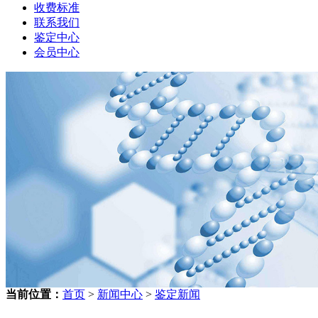
收费标准
联系我们
鉴定中心
会员中心
当前位置：
首页
>
新闻中心
>
鉴定新闻