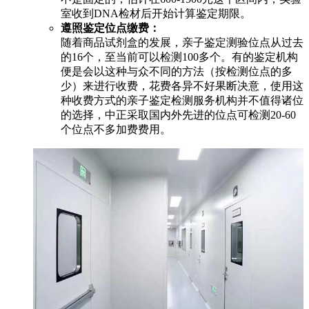
室收到DNA检材后开始计算鉴定期限。
遵照鉴定位点缴费：
随着商品试剂盒的发展，亲子鉴定测验位点从过去
的16个，至当前可以检测100多个。有的鉴定机构
便是会以这种与众不同的方法（按检测位点的多
少）来进行收费，花费各异不好果断决意，使用这
种收费方式的亲子鉴定检测服务机构并不值得诸位
的选择，中正采取国内外先进的位点可检测20-60
个位点不多加费费用。