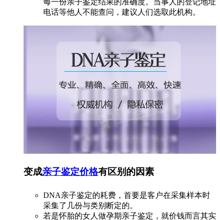
每一份亲子鉴定结果的准确度。当事人的登记地址
电话等他人不能查问，建议人们选取此机构。
变成
亲子鉴定价格
有区别的因素
DNA亲子鉴定的耗费，首要是客户在采集样本时
采集了几份与类别断定的。
若是怀胎的女人做孕期亲子鉴定，就价钱而言其实