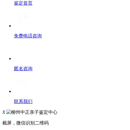
鉴定首页
免费电话咨询
匿名咨询
联系我们
X
截屏，微信识别二维码