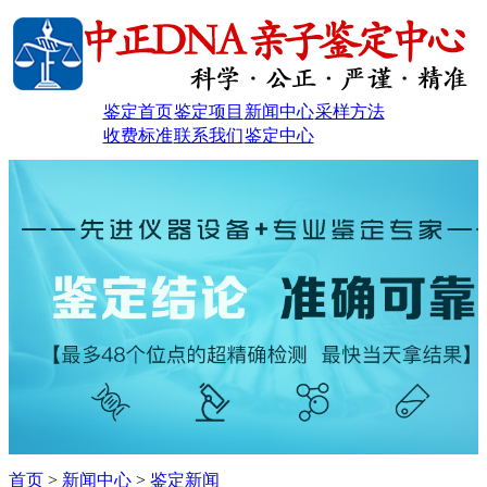
鉴定首页
鉴定项目
新闻中心
采样方法
收费标准
联系我们
鉴定中心
首页
>
新闻中心
>
鉴定新闻