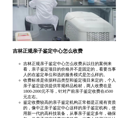
吉林正规亲子鉴定中心怎么收费
吉林正规亲子鉴定中心怎么收费从以往的案例来
看，亲子鉴定项目的价格并不是固定的，看要当事
人的在鉴定单位和选的服务模式是怎么样的。
收费标准是依据样品类型和鉴定项目来定的，个人
亲子鉴定提供提供常规样品检材，两人收费在是
1800-2000元不等，针对产前亲子鉴定收费在4500
元左右。
鉴定收费较高的亲子鉴定机构正常都是正规有资质
的，像中正亲子鉴定中心这样的亲子鉴定机构，使
用新一代的高科技装备，从事亲子鉴定多年，确保