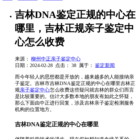
吉林DNA鉴定正规的中心在
哪里，吉林正规亲子鉴定中
心怎么收费
来源：
柳州中正亲子鉴定中心
日期：2024-02-28
点击：
38
属于：
鉴定新闻
而今年轻人的思想都是开放的，越来越多的人能接纳亲
子鉴定。吉林市吉林DNA鉴定正规的中心在哪里吉林正
规
亲子鉴定中心
怎么收费这些疑问就吉林的群众们而言
是比较重要的。估计大多数本地的朋友有如此之怀疑，
那么下面由中正进行回复，涉及吉林亲子鉴定检测服务
机构的位置地方。
吉林DNA鉴定正规的中心在哪里