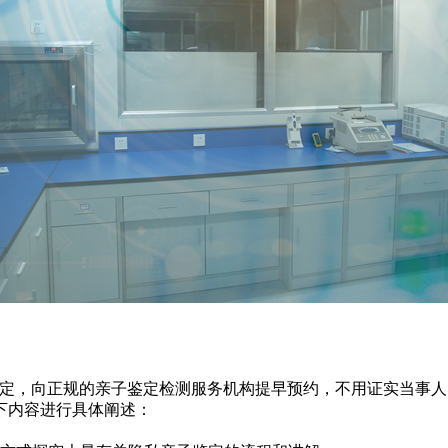
鉴定，向正规的亲子鉴定检测服务机构提早预约，不用证实当事
下内容进行具体阐述：