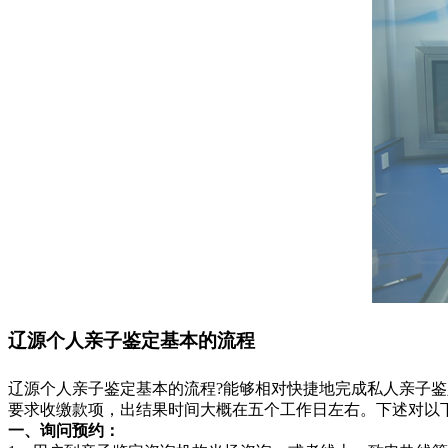
辽源个人亲子鉴定基本的流程
辽源个人亲子鉴定基本的流程?能够相对快捷地完成私人亲子
要求收缴款项，出结果时间大概在五个工作日左右。下述对以
一、询问预约：