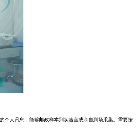
人的个人讯息，能够邮政样本到实验室或亲自到场采集。需要按