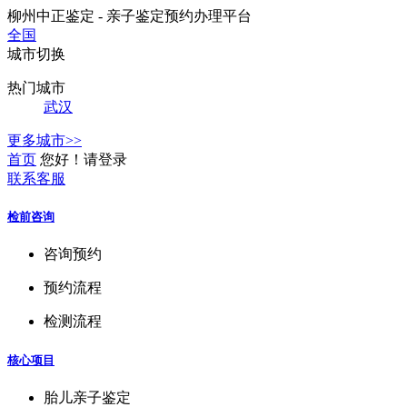
柳州中正鉴定 - 亲子鉴定预约办理平台
全国
城市切换
热门城市
武汉
更多城市>>
首页
您好！请登录
联系客服
检前咨询
咨询预约
预约流程
检测流程
核心项目
胎儿亲子鉴定