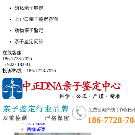
隐私亲子鉴定
上户口亲子鉴定咨询
动物亲子鉴定
亲子鉴定问答
在线客服
186-7728-7055
（9:00-18:00）
投诉热线：186-7728-7055
鉴定首页
鉴定项目
186-7728-70
亲子鉴定
亲缘鉴定