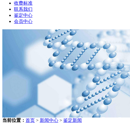
收费标准
联系我们
鉴定中心
会员中心
当前位置：
首页
>
新闻中心
>
鉴定新闻