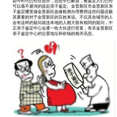
如今时代已经在进步，思想早已解放，被鉴定人们已经
可以毫不避讳的提起亲子鉴定。金普新区市金普新区亲
子鉴定哪里做金普新区血缘检测办理费用这些问题还极
其重要的对于金普新区的百姓来说。不仅其余城市的人
会有这样的疑问就连本地的人都大致有相同的疑问，中
正亲子鉴定中心会逐一给大伙进行答复，有关金普新区
亲子鉴定中心的位置地址和价钱的相关讯息。