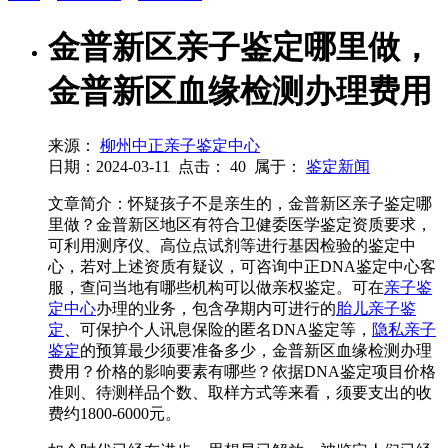
金普新区亲子鉴定哪里做，
金普新区血缘检测办理费用
来源：
柳州中正亲子鉴定中心
日期：2024-03-11
点击：
40
属于：
鉴定新闻
文章简介：怀疑孩子不是亲生的，金普新区亲子鉴定哪
里做？金普新区地区有符合卫健委医学鉴定资质要求，
可利用测序仪、高位点试剂等进行基因检验的鉴定中
心，若对上述资质有疑议，可咨询中正DNA鉴定中心客
服，查问当地有哪些机构可以做亲权鉴定。可在
亲子鉴
定中心
办理的业务，包含孕期内可进行的
胎儿亲子鉴
定
、可保护个人讯息保险的匿名DNA鉴定等，
隐私亲子
鉴定
的预算最少须要准备多少，金普新区血缘检测办理
费用？价格的影响要素有哪些？依据DNA鉴定项目价格
准则、待测样品个数、取样方式等来看，须要支出的收
费约1800-6000元。