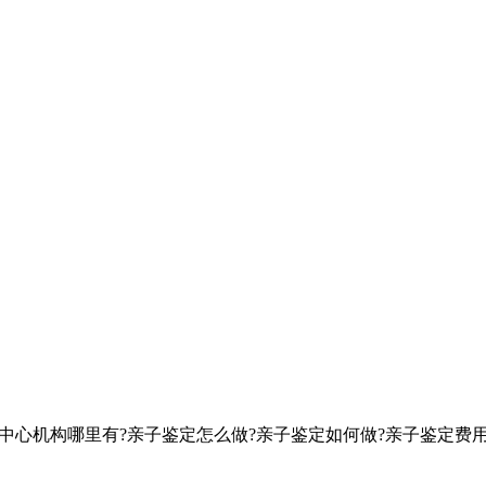
定中心机构哪里有?亲子鉴定怎么做?亲子鉴定如何做?亲子鉴定费