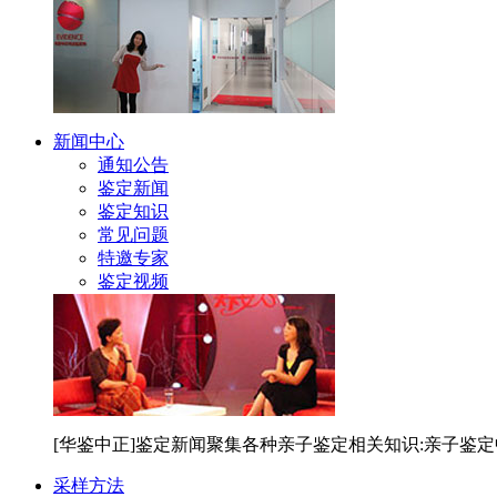
新闻中心
通知公告
鉴定新闻
鉴定知识
常见问题
特邀专家
鉴定视频
[华鉴中正]鉴定新闻聚集各种亲子鉴定相关知识:亲子鉴
采样方法