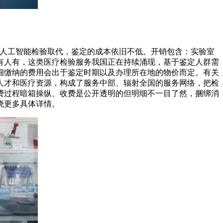
的人工智能检验取代，鉴定的成本依旧不低。开销包含：实验室
有人有，这类医疗检验服务我国正在持续涌现，基于鉴定人群需
细缴纳的费用会出于鉴定时期以及办理所在地的物价而定。有关
人才和医疗资源，构成了服务中部、辐射全国的服务网络，把检
费过程暗箱操纵、收费是公开透明的但明细不一目了然，捆绑消
晓更多具体详情。