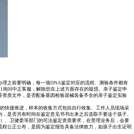
理之前要明确，每一项DNA鉴定对应的流程、测验条件都有
531询问中正客服，解除您在上述方面存在的疑惑。亲子鉴定申
等资质文件，是否配备基因检验器械装备齐全的亲子鉴定实验
程的快捷推进，样本的收集方式包括自行收集、工作人员现场采
内，是否另有时间在鉴定意见书书出来之后选取不要这个孩子。
局）、卫健委等部门的司法鉴定资质要求，在受理业务后，会要
流程公正公布，是因为鉴定报告具备法律效力，如孩子出生证明