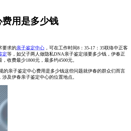
心费用是多少钱
术要求的
亲子鉴定中心
，可在工作时间8：35-17：35联络中正客
鉴定
等，如父子两人做隐私DNA亲子鉴定须要多少钱，伊春正
费最少1800元，最多约4500元。
规的亲子鉴定中心费用是多少钱这些问题就伊春的群众们而言
，涉及伊春亲子鉴定中心的位置地点。