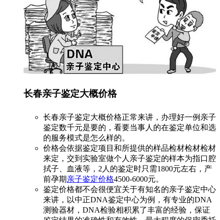
长春亲子鉴定大概价格
长春亲子鉴定大概价格正常来讲，办理好一例亲子
鉴定数千元是要的，看要当事人的在鉴定单位和选
的服务模式是怎么样的。
价格会依据鉴定项目和所提供的样品检材检材检材
来定，交到实验室做个人亲子鉴定的样本为指口腔
拭子、血液等，2人的鉴定时只需1800元左右，产
前孕期
亲子鉴定价格
4500-6000元。
鉴定价格都不会很便宜关于有知名的亲子鉴定中心
来讲，以中正DNA鉴定中心为例，有专业的DNA
测验器材，DNA检验相积累了丰富的经验，保证