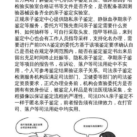
检验实验室合格证书等文件是否齐全，是否配备基因测
验器械设备齐全的亲子鉴定实验室。
正规亲子鉴定中心提供隐私亲子鉴定、静脉血孕期亲子
鉴定等服务，委托方可预先查问亲子鉴定需要什么资
料、如何抽样等，可自行采取头发、指甲等样品，来到
鉴定中心也会有工作人员指导采样，支持化名办理，需
要进行产前DNA鉴定的委托方基于该项鉴定要求确认自
己是否处在规定孕周范围内，能否在鉴定鉴定书出来后
留出充足时间终止妊娠等。隐私亲子鉴定、孕期亲子鉴
定等项目的报告书，在诉讼、落户等司法用处中不实
用，个人可参考鉴定结果验证亲子关系。司法亲子鉴定
检测服务机构应满足司法部门、卫健委等部门的司法鉴
定资质要求，正式办理业务前，机构会查验委托方是否
拥有有效身份证，被鉴定人样品是有法医现场采集，全
程摄像以保证鉴定流程的严谨性。司法DNA亲子鉴定不
一样于匿名亲子鉴定，前者报告须有法律效力，在打官
司、落户等司法用处中均实用。