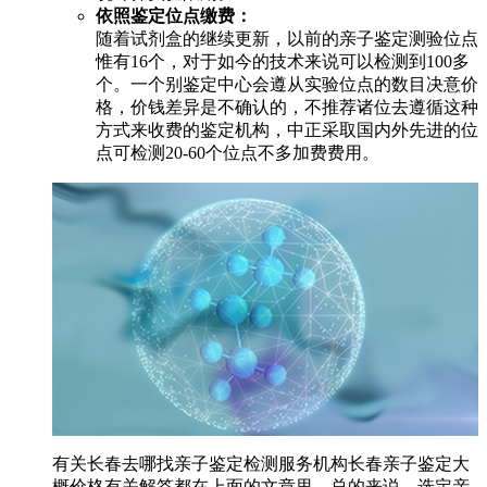
依照鉴定位点缴费：
随着试剂盒的继续更新，以前的亲子鉴定测验位点
惟有16个，对于如今的技术来说可以检测到100多
个。一个别鉴定中心会遵从实验位点的数目决意价
格，价钱差异是不确认的，不推荐诸位去遵循这种
方式来收费的鉴定机构，中正采取国内外先进的位
点可检测20-60个位点不多加费费用。
有关长春去哪找亲子鉴定检测服务机构长春亲子鉴定大
概价格有关解答都在上面的文章里。总的来说，选定亲