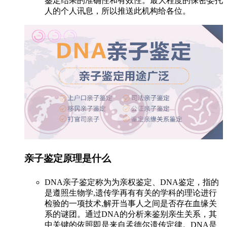
鉴定结果的准确性和有效性。最大程度的保密委托
人的个人讯息，所以推送此机构给各位。
亲子鉴定原理是什么
DNA亲子鉴定称为为亲权鉴定、DNA鉴定，指的
是遵照生物学,遗传学再有有关的学科的理论进行
检验的一项技术,解开当事人之间是否存在血缘关
系的谜团。通过DNA的分析来鉴别亲生关系，其
中关键的依照即是来自孟德尔遗传定律。DNA是