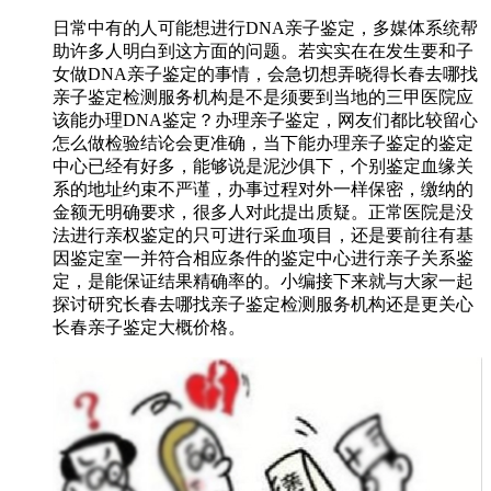
日常中有的人可能想进行DNA亲子鉴定，多媒体系统帮
助许多人明白到这方面的问题。若实实在在发生要和子
女做DNA亲子鉴定的事情，会急切想弄晓得长春去哪找
亲子鉴定检测服务机构是不是须要到当地的三甲医院应
该能办理DNA鉴定？办理亲子鉴定，网友们都比较留心
怎么做检验结论会更准确，当下能办理亲子鉴定的鉴定
中心已经有好多，能够说是泥沙俱下，个别鉴定血缘关
系的地址约束不严谨，办事过程对外一样保密，缴纳的
金额无明确要求，很多人对此提出质疑。正常医院是没
法进行亲权鉴定的只可进行采血项目，还是要前往有基
因鉴定室一并符合相应条件的鉴定中心进行亲子关系鉴
定，是能保证结果精确率的。小编接下来就与大家一起
探讨研究长春去哪找亲子鉴定检测服务机构还是更关心
长春亲子鉴定大概价格。