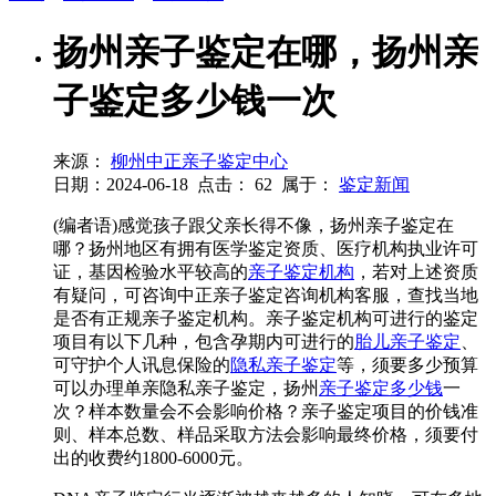
扬州亲子鉴定在哪，扬州亲
子鉴定多少钱一次
来源：
柳州中正亲子鉴定中心
日期：2024-06-18
点击：
62
属于：
鉴定新闻
(编者语)感觉孩子跟父亲长得不像，扬州亲子鉴定在
哪？扬州地区有拥有医学鉴定资质、医疗机构执业许可
证，基因检验水平较高的
亲子鉴定机构
，若对上述资质
有疑问，可咨询中正亲子鉴定咨询机构客服，查找当地
是否有正规亲子鉴定机构。亲子鉴定机构可进行的鉴定
项目有以下几种，包含孕期内可进行的
胎儿亲子鉴定
、
可守护个人讯息保险的
隐私亲子鉴定
等，须要多少预算
可以办理单亲隐私亲子鉴定，扬州
亲子鉴定多少钱
一
次？样本数量会不会影响价格？亲子鉴定项目的价钱准
则、样本总数、样品采取方法会影响最终价格，须要付
出的收费约1800-6000元。