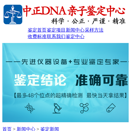
鉴定首页
鉴定项目
新闻中心
采样方法
收费标准
联系我们
鉴定中心
首页
>
新闻中心
>
鉴定新闻