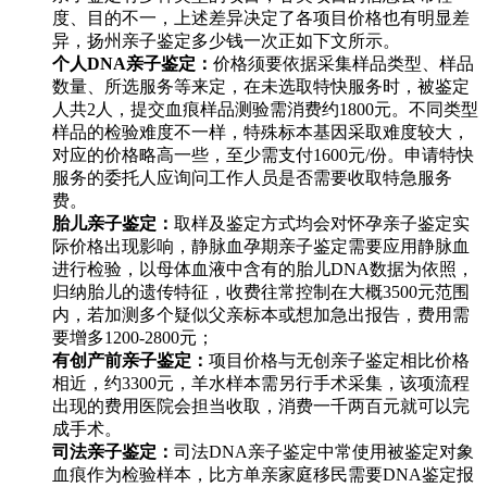
度、目的不一，上述差异决定了各项目价格也有明显差
异，扬州亲子鉴定多少钱一次正如下文所示。
个人DNA亲子鉴定：
价格须要依据采集样品类型、样品
数量、所选服务等来定，在未选取特快服务时，被鉴定
人共2人，提交血痕样品测验需消费约1800元。不同类型
样品的检验难度不一样，特殊标本基因采取难度较大，
对应的价格略高一些，至少需支付1600元/份。申请特快
服务的委托人应询问工作人员是否需要收取特急服务
费。
胎儿亲子鉴定：
取样及鉴定方式均会对怀孕亲子鉴定实
际价格出现影响，静脉血孕期亲子鉴定需要应用静脉血
进行检验，以母体血液中含有的胎儿DNA数据为依照，
归纳胎儿的遗传特征，收费往常控制在大概3500元范围
内，若加测多个疑似父亲标本或想加急出报告，费用需
要增多1200-2800元；
有创产前亲子鉴定：
项目价格与无创亲子鉴定相比价格
相近，约3300元，羊水样本需另行手术采集，该项流程
出现的费用医院会担当收取，消费一千两百元就可以完
成手术。
司法亲子鉴定：
司法DNA亲子鉴定中常使用被鉴定对象
血痕作为检验样本，比方单亲家庭移民需要DNA鉴定报