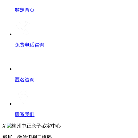
鉴定首页
免费电话咨询
匿名咨询
联系我们
X
截屏，微信识别二维码