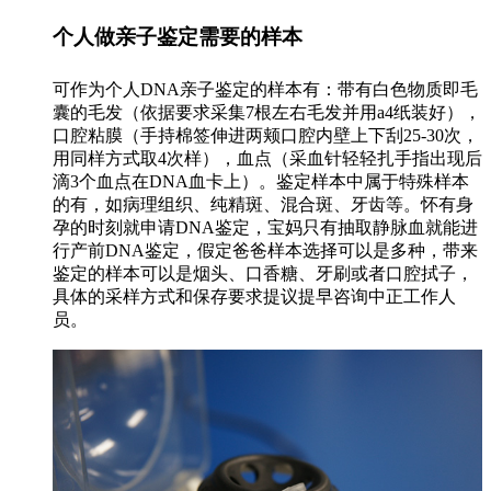
个人做亲子鉴定需要的样本
可作为个人DNA亲子鉴定的样本有：带有白色物质即毛
囊的毛发（依据要求采集7根左右毛发并用a4纸装好），
口腔粘膜（手持棉签伸进两颊口腔内壁上下刮25-30次，
用同样方式取4次样），血点（采血针轻轻扎手指出现后
滴3个血点在DNA血卡上）。鉴定样本中属于特殊样本
的有，如病理组织、纯精斑、混合斑、牙齿等。怀有身
孕的时刻就申请DNA鉴定，宝妈只有抽取静脉血就能进
行产前DNA鉴定，假定爸爸样本选择可以是多种，带来
鉴定的样本可以是烟头、口香糖、牙刷或者口腔拭子，
具体的采样方式和保存要求提议提早咨询中正工作人
员。