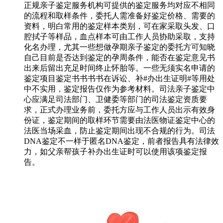
正规亲子鉴定服务机构可提供的鉴定服务均对应不相同
的流程和取样条件，委托人需准备好鉴定价格、需要的
资料，明白常用的鉴定样本类别，可在家采取头发、口
腔拭子等样品，血点样本可由工作人员协助采取，支持
化名办理，尤其一些想做孕期亲子鉴定的委托方可知晓
自己目前是否达到鉴定的孕周条件，能否在鉴定意见书
出来后留出充足时间终止怀胎等。一些无须实名申请的
鉴定项目鉴定书书书书在诉讼、补#办出生证明#等用处
中不实用，鉴定报告仅作为参考材料。司法亲子鉴定中
心应满足司法部门、卫健委等部门的司法鉴定资质要
求，正式办理业务前，委托方应与工作人员出示有效身
份证，鉴定期间的取样环节需要由法医物证鉴定中心的
法医当场采血，防止鉴定期间出现不合规的行为。司法
DNA鉴定不一样于匿名DNA鉴定，前者报告具有法律效
力，如父亲帮孩子补办出生证时可以使用该项鉴定报
告。