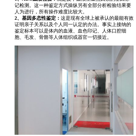
记检测。这一种鉴定方式操纵另有全部分析检验结果要
人为进行，所有操作难度比较大。
2、基因多态性鉴定：
这是现有全球上被承认的最能有效
证明亲子关系以及个人同一认定的办法。事实上接纳的
鉴定标本可以是体内的血液、血色印记、人体口腔细
胞、毛发、骨骼等人体组织或器官一切接近。