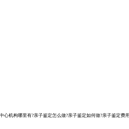
定中心机构哪里有?亲子鉴定怎么做?亲子鉴定如何做?亲子鉴定费