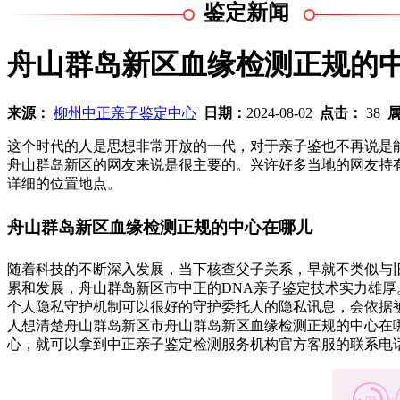
鉴定新闻
舟山群岛新区血缘检测正规的
来源：
柳州中正亲子鉴定中心
日期：
2024-08-02
点击：
38
这个时代的人是思想非常开放的一代，对于亲子鉴也不再说是
舟山群岛新区的网友来说是很主要的。兴许好多当地的网友持
详细的位置地点。
舟山群岛新区血缘检测正规的中心在哪儿
随着科技的不断深入发展，当下核查父子关系，早就不类似与
累和发展，舟山群岛新区市中正的DNA亲子鉴定技术实力雄
个人隐私守护机制可以很好的守护委托人的隐私讯息，会依据
人想清楚舟山群岛新区市舟山群岛新区血缘检测正规的中心在哪
心，就可以拿到中正亲子鉴定检测服务机构官方客服的联系电