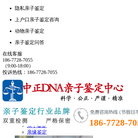
隐私亲子鉴定
上户口亲子鉴定咨询
动物亲子鉴定
亲子鉴定问答
在线客服
186-7728-7055
（9:00-18:00）
投诉热线：186-7728-7055
鉴定首页
鉴定项目
186-7728-70
亲子鉴定
亲缘鉴定