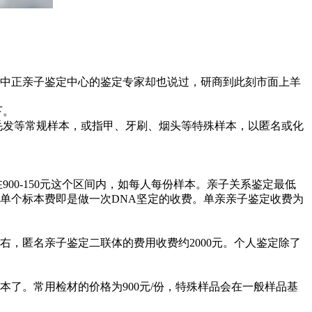
中正亲子鉴定中心的鉴定专家却也说过，研商到此刻市面上羊
下。
毛发等常规样本，或指甲、牙刷、烟头等特殊样本，以匿名或化
00-150元这个区间内，如每人每份样本。亲子关系鉴定最低
单个标本费即是做一次DNA坚定的收费。单亲亲子鉴定收费为
元左右，匿名亲子鉴定二联体的费用收费约2000元。个人鉴定除了
了。常用检材的价格为900元/份，特殊样品会在一般样品基