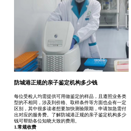
防城港正规的亲子鉴定机构多少钱
每位受检人均需提供可用做鉴定的样品，且遵照业务类
型的不相同，涉及到价格、取样条件等方面也会有一定
区别，其中很多读者想要加快测验限期，申请加急需付
出对应的服务费。了解防城港正规的亲子鉴定机构多少
钱可帮助各位知晓大致的费用。
1.常规收费