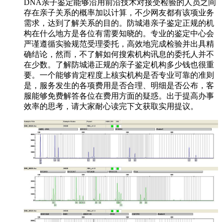
DNA亲子鉴定能够沿用前沿技术对接受检验的人员之间
存在亲子关系的概率加以计算，不少网友都有该项业务
需求，达到了解关系的目的。防城港亲子鉴定正规的机
构在什么地方是各位有需要知晓的。专业的鉴定中心会
严谨遵循实验规范受理委托，高效地完成检验并出具精
确结论，然而，不了解如何搜索机构讯息的委托人并不
在少数。了解防城港正规的亲子鉴定机构多少钱也很重
要。一个能够肯定程度上核实机构是否专业可靠的准则
是，服务发生的各项费用是否合理、明细是否公布，客
服能够免费解答各位在费用方面的疑惑。出于提高办事
效率的思考，请大家耐心读完下文获取实用提议。