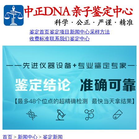
鉴定首页
鉴定项目
新闻中心
采样方法
收费标准
联系我们
鉴定中心
首页
>
新闻中心
>
鉴定新闻