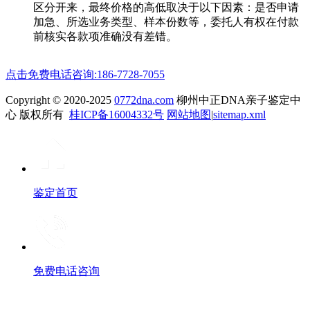
区分开来，最终价格的高低取决于以下因素：是否申请
加急、所选业务类型、样本份数等，委托人有权在付款
前核实各款项准确没有差错。
点击免费电话咨询:186-7728-7055
Copyright © 2020-2025
0772dna.com
柳州中正DNA亲子鉴定中
心 版权所有
桂ICP备16004332号
网站地图
|
sitemap.xml
鉴定首页
免费电话咨询