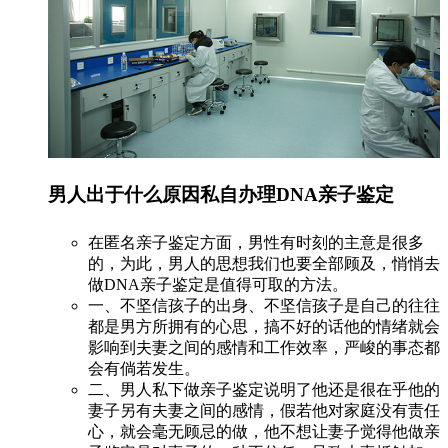
男人出于什么原因私自办理DNA亲子鉴定
在匿名亲子鉴定方面，男性有时刻的主意是很多
的，为此，男人的思想我们也要全部顾及，悄悄去
做DNA亲子鉴定是值得可取的方法。
一、不坚信孩子的出身、不坚信孩子是自己的往往
都是男方所拥有的心思，搞不好的话他的情绪就会
影响到夫妻之间的感情和工作效率，严峻的事态都
会有倘若发生。
二、男人私下做亲子鉴定说明了他还是很在乎他的
妻子另有夫妻之间的感情，假若他对家庭没有责任
心，就会毫无顾忌的做，他不想让妻子觉得他做亲