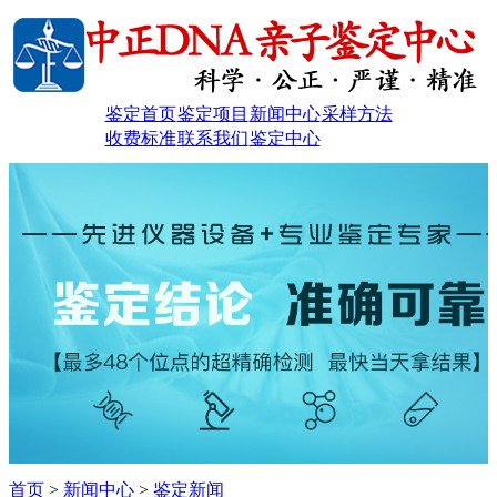
鉴定首页
鉴定项目
新闻中心
采样方法
收费标准
联系我们
鉴定中心
首页
>
新闻中心
>
鉴定新闻