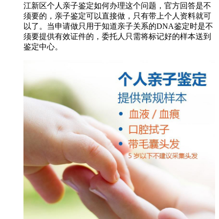
江新区个人亲子鉴定如何办理这个问题，官方回答是不
须要的，亲子鉴定可以直接做，只有带上个人资料就可
以了。当申请做只用于知道亲子关系的DNA鉴定时是不
须要提供有效证件的，委托人只需将标记好的样本送到
鉴定中心。