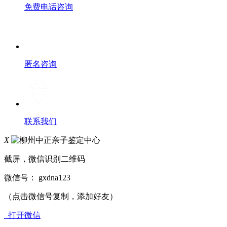
免费电话咨询
匿名咨询
联系我们
X
截屏，微信识别二维码
微信号：
gxdna123
（点击微信号复制，添加好友）
打开微信