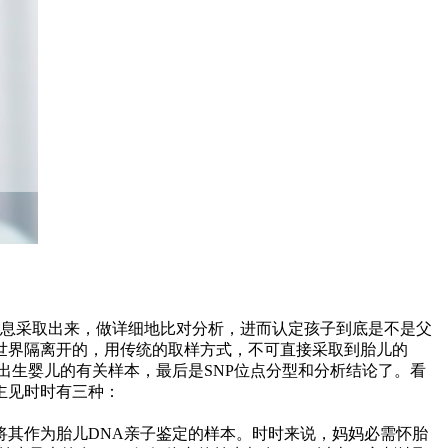
讯息采取出来，做详细地比对分析，进而认定孩子到底是不是父
世界隔离开的，用传统的取样方式，不可直接采取到胎儿的
出生婴儿的有关样本，最后是SNP位点分型和分析结论了。看
主见时时有三种：
其作为胎儿DNA亲子鉴定的样本。时时来说，妈妈必需怀胎