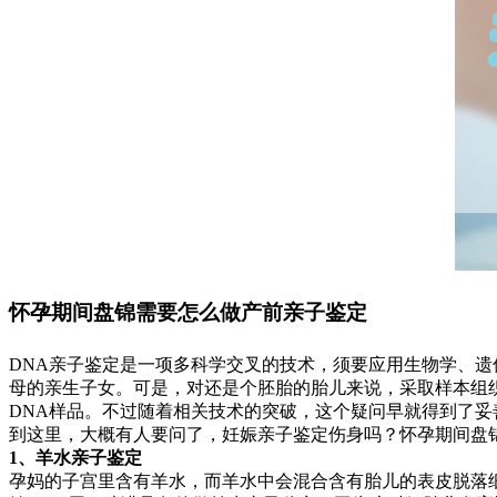
怀孕期间盘锦需要怎么做产前亲子鉴定
DNA亲子鉴定是一项多科学交叉的技术，须要应用生物学、遗
母的亲生子女。可是，对还是个胚胎的胎儿来说，采取样本组
DNA样品。不过随着相关技术的突破，这个疑问早就得到了妥
到这里，大概有人要问了，妊娠亲子鉴定伤身吗？怀孕期间盘
1、羊水亲子鉴定
孕妈的子宫里含有羊水，而羊水中会混合含有胎儿的表皮脱落