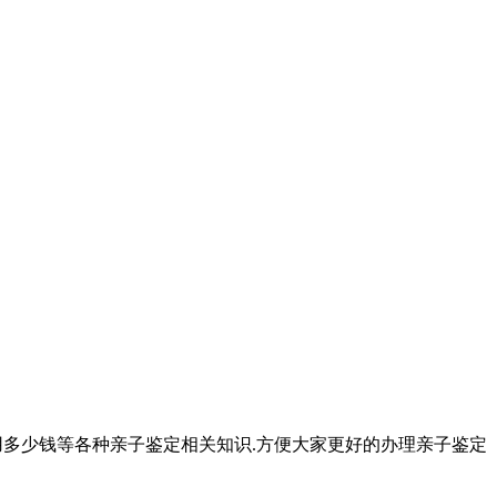
用多少钱等各种亲子鉴定相关知识.方便大家更好的办理亲子鉴定