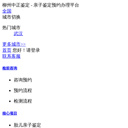
柳州中正鉴定 - 亲子鉴定预约办理平台
全国
城市切换
热门城市
武汉
更多城市>>
首页
您好！请登录
联系客服
检前咨询
咨询预约
预约流程
检测流程
核心项目
胎儿亲子鉴定