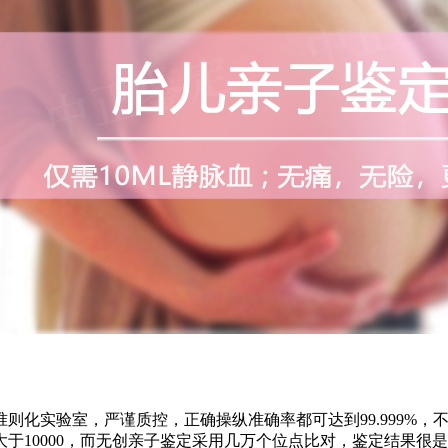
则化实验室，严谨质控，正确操纵准确率都可达到99.999%
于10000，而无创亲子鉴定采用几万个位点比对，鉴定结果很