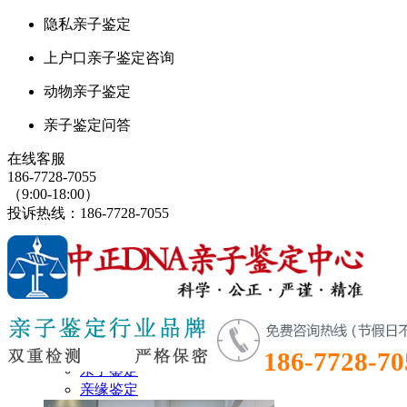
隐私亲子鉴定
上户口亲子鉴定咨询
动物亲子鉴定
亲子鉴定问答
在线客服
186-7728-7055
（9:00-18:00）
投诉热线：186-7728-7055
鉴定首页
鉴定项目
186-7728-70
亲子鉴定
亲缘鉴定