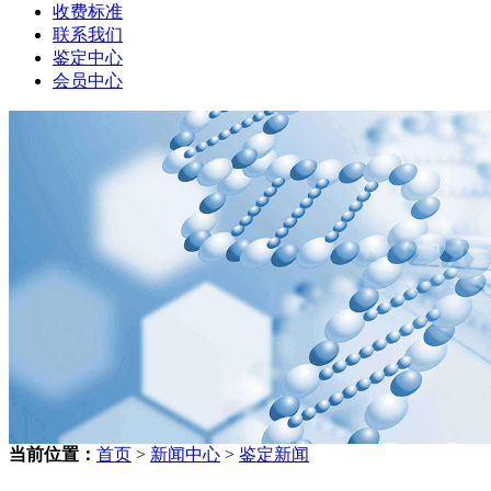
收费标准
联系我们
鉴定中心
会员中心
当前位置：
首页
>
新闻中心
>
鉴定新闻