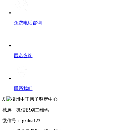
免费电话咨询
匿名咨询
联系我们
X
截屏，微信识别二维码
微信号：
gxdna123