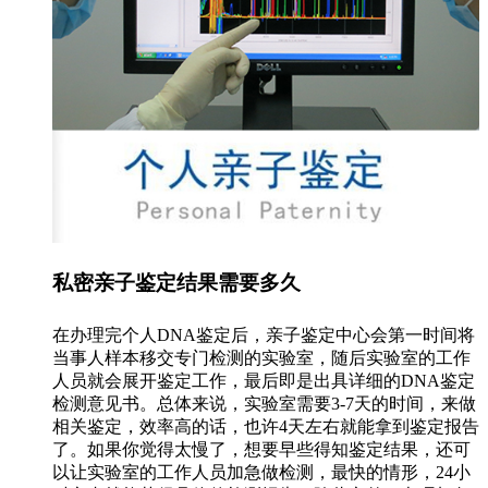
私密亲子鉴定结果需要多久
在办理完个人DNA鉴定后，亲子鉴定中心会第一时间将
当事人样本移交专门检测的实验室，随后实验室的工作
人员就会展开鉴定工作，最后即是出具详细的DNA鉴定
检测意见书。总体来说，实验室需要3-7天的时间，来做
相关鉴定，效率高的话，也许4天左右就能拿到鉴定报告
了。如果你觉得太慢了，想要早些得知鉴定结果，还可
以让实验室的工作人员加急做检测，最快的情形，24小