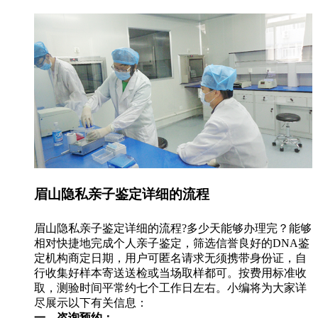
眉山隐私亲子鉴定详细的流程
眉山隐私亲子鉴定详细的流程?多少天能够办理完？能够
相对快捷地完成个人亲子鉴定，筛选信誉良好的DNA鉴
定机构商定日期，用户可匿名请求无须携带身份证，自
行收集好样本寄送送检或当场取样都可。按费用标准收
取，测验时间平常约七个工作日左右。小编将为大家详
尽展示以下有关信息：
一、咨询预约：