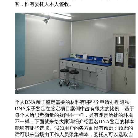
客，惟有委托人本人签收。
个人DNA亲子鉴定需要的材料有哪些？申请办理隐私
DNA亲子鉴定在鉴定项目案例中占有很大的比例，基于
每个人所思考衡量的疑问不一样，另有即是所处的环境
不一样，下面就来给大家详细介绍匿名DNA鉴定的样本
能够有哪些选取。假如用户的各方面没有顾虑：顾虑的
话可以来当场由工作人员采集样本，委托人可以选取自