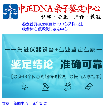
鉴定首页
鉴定项目
新闻中心
采样方法
收费标准
联系我们
鉴定中心
首页
>
新闻中心
>
鉴定新闻