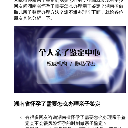
人晓得怀胎亲子鉴定到底是怎样的，小编就发现有不少
网友问湖南省怀孕了需要怎么办理亲子鉴定？湖南省做
胎儿亲子鉴定办理方法？难不难办理？下面，就给各位
朋友具体分析一下。
湖南省怀孕了需要怎么办理亲子鉴定
有很多网友咨询湖南省怀孕了需要怎么办理亲子鉴
定会不会很风险怀孕的时刻做亲子鉴定？