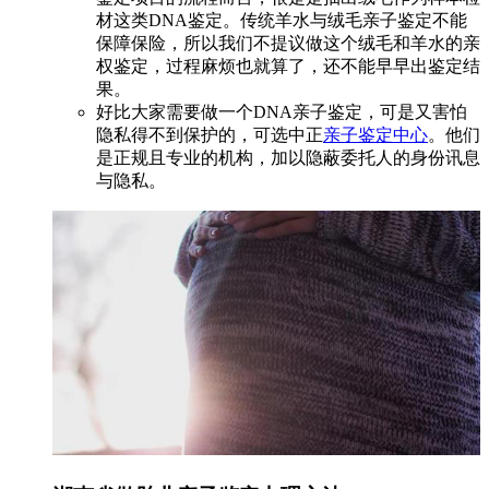
材这类DNA鉴定。传统羊水与绒毛亲子鉴定不能
保障保险，所以我们不提议做这个绒毛和羊水的亲
权鉴定，过程麻烦也就算了，还不能早早出鉴定结
果。
好比大家需要做一个DNA亲子鉴定，可是又害怕
隐私得不到保护的，可选中正
亲子鉴定中心
。他们
是正规且专业的机构，加以隐蔽委托人的身份讯息
与隐私。