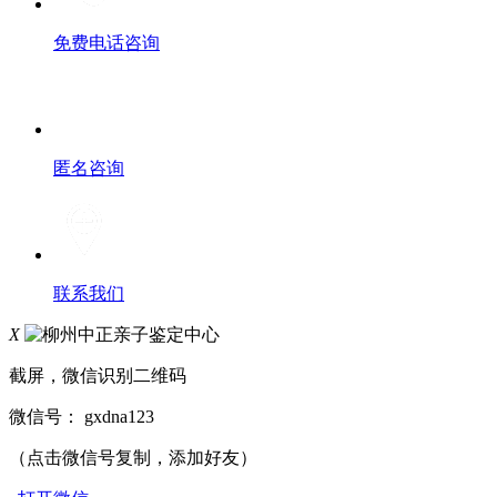
免费电话咨询
匿名咨询
联系我们
X
截屏，微信识别二维码
微信号：
gxdna123
（点击微信号复制，添加好友）