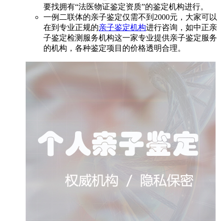
要找拥有“法医物证鉴定资质”的鉴定机构进行。
一例二联体的亲子鉴定仅需不到2000元，大家可以
在到专业正规的
亲子鉴定机构
进行咨询，如中正亲
子鉴定检测服务机构这一家专业提供亲子鉴定服务
的机构，各种鉴定项目的价格透明合理。