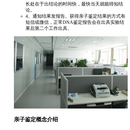
长处在于出结论的时间快，最快当天就能得知结
论。
4、通知结果发报告。获得亲子鉴定结果的方式有
短信或微信，正常DNA鉴定报告会在出具实验结
果后第二个工作出具。
亲子鉴定概念介绍