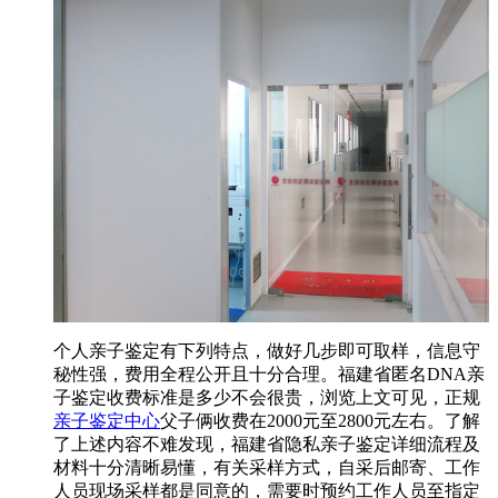
个人亲子鉴定有下列特点，做好几步即可取样，信息守
秘性强，费用全程公开且十分合理。福建省匿名DNA亲
子鉴定收费标准是多少不会很贵，浏览上文可见，正规
亲子鉴定中心
父子俩收费在2000元至2800元左右。了解
了上述内容不难发现，福建省隐私亲子鉴定详细流程及
材料十分清晰易懂，有关采样方式，自采后邮寄、工作
人员现场采样都是同意的，需要时预约工作人员至指定