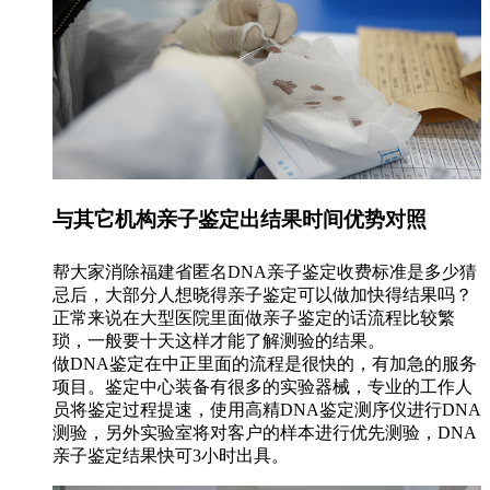
与其它机构亲子鉴定出结果时间优势对照
帮大家消除福建省匿名DNA亲子鉴定收费标准是多少猜
忌后，大部分人想晓得亲子鉴定可以做加快得结果吗？
正常来说在大型医院里面做亲子鉴定的话流程比较繁
琐，一般要十天这样才能了解测验的结果。
做DNA鉴定在中正里面的流程是很快的，有加急的服务
项目。鉴定中心装备有很多的实验器械，专业的工作人
员将鉴定过程提速，使用高精DNA鉴定测序仪进行DNA
测验，另外实验室将对客户的样本进行优先测验，DNA
亲子鉴定结果快可3小时出具。