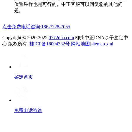
位置采样也是可行的。中正客服可以回复您的其他问
题。
点击免费电话咨询:186-7728-7055
Copyright © 2020-2025
0772dna.com
柳州中正DNA亲子鉴定中
心 版权所有
桂ICP备16004332号
网站地图
|
sitemap.xml
鉴定首页
免费电话咨询