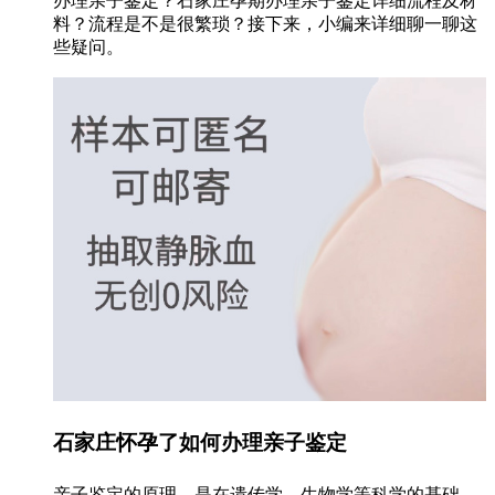
办理亲子鉴定？石家庄孕期办理亲子鉴定详细流程及材
料？流程是不是很繁琐？接下来，小编来详细聊一聊这
些疑问。
石家庄怀孕了如何办理亲子鉴定
亲子鉴定的原理，是在遗传学、生物学等科学的基础