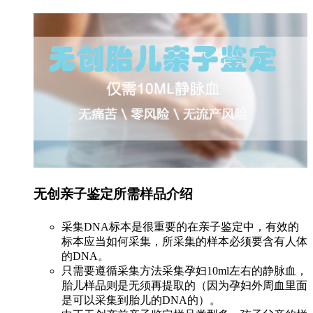
无创亲子鉴定所需样品介绍
采集DNA标本是很重要的在亲子鉴定中，有效的
标本应当如何采集，所采集的样本必须要含有人体
的DNA。
只需要遵循采集方法采集孕妇10ml左右的静脉血，
胎儿样品则是无须再提取的（因为孕妇外周血里面
是可以采集到胎儿的DNA的）。