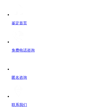
鉴定首页
免费电话咨询
匿名咨询
联系我们