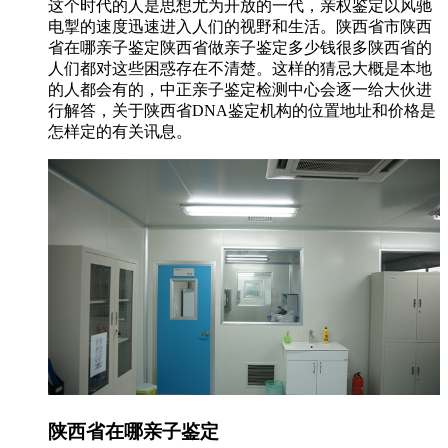
这个时代的人是思想尤为开放的一代，亲权鉴定以风驰
电掣的速度迅速进入人们的视野和生活。陕西省市陕西
省在哪亲子鉴定陕西省做亲子鉴定多少钱很多陕西省的
人们都对这些困惑存在不清楚。这样的猜忌大概是本地
的人都会有的，中正亲子鉴定检测中心会逐一给大伙进
行解答，关于陕西省DNA鉴定机构的位置地址和价格是
怎样定的有关讯息。
陕西省在哪亲子鉴定