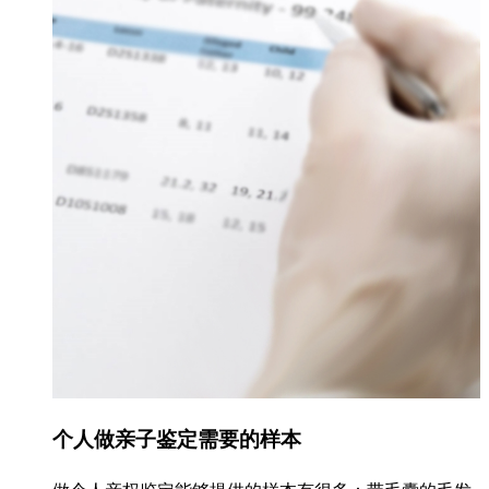
个人做亲子鉴定需要的样本