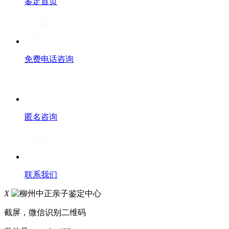
鉴定首页
免费电话咨询
匿名咨询
联系我们
X
截屏，微信识别二维码