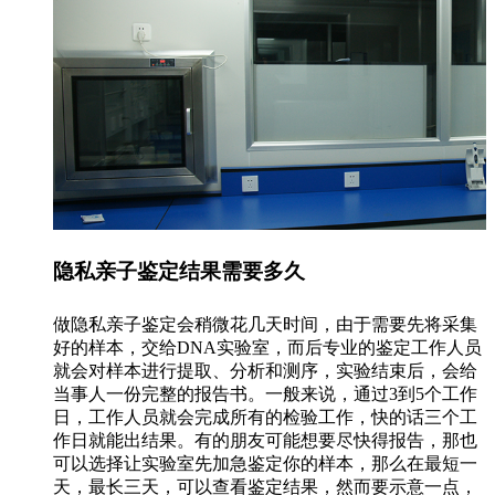
隐私亲子鉴定结果需要多久
做隐私亲子鉴定会稍微花几天时间，由于需要先将采集
好的样本，交给DNA实验室，而后专业的鉴定工作人员
就会对样本进行提取、分析和测序，实验结束后，会给
当事人一份完整的报告书。一般来说，通过3到5个工作
日，工作人员就会完成所有的检验工作，快的话三个工
作日就能出结果。有的朋友可能想要尽快得报告，那也
可以选择让实验室先加急鉴定你的样本，那么在最短一
天，最长三天，可以查看鉴定结果，然而要示意一点，