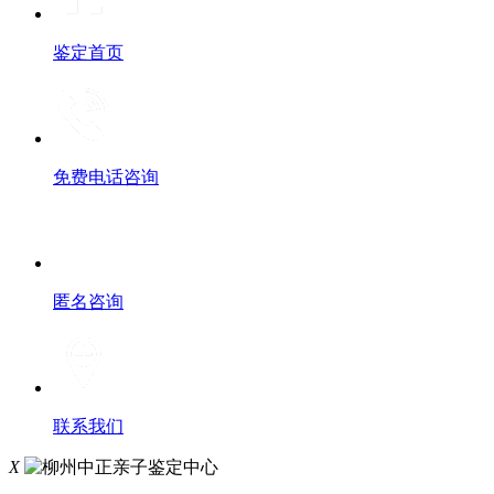
鉴定首页
免费电话咨询
匿名咨询
联系我们
X