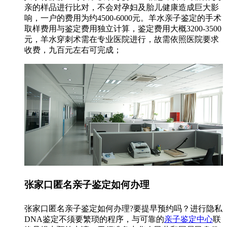
亲的样品进行比对，不会对孕妇及胎儿健康造成巨大影
响，一户的费用为约4500-6000元。羊水亲子鉴定的手术
取样费用与鉴定费用独立计算，鉴定费用大概3200-3500
元，羊水穿刺术需在专业医院进行，故需依照医院要求
收费，九百元左右可完成；
张家口匿名亲子鉴定如何办理
张家口匿名亲子鉴定如何办理?要提早预约吗？进行隐私
DNA鉴定不须要繁琐的程序，与可靠的
亲子鉴定中心
联