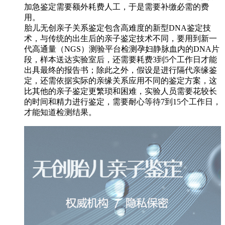
加急鉴定需要额外耗费人工，于是需要补缴必需的费
用。
胎儿无创亲子关系鉴定包含高难度的新型DNA鉴定技
术，与传统的出生后的亲子鉴定技术不同，要用到新一
代高通量（NGS）测验平台检测孕妇静脉血内的DNA片
段，样本送达实验室后，还需要耗费3到5个工作日才能
出具最终的报告书；除此之外，假设是进行隔代亲缘鉴
定，还需依据实际的亲缘关系应用不同的鉴定方案，这
比其他的亲子鉴定更繁琐和困难，实验人员需要花较长
的时间和精力进行鉴定，需要耐心等待7到15个工作日，
才能知道检测结果。