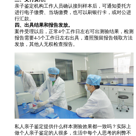
亲子鉴定机构工作人员确认接到样本后，可通知委托方
进行电子缴费、当场缴费，也可以刷银行卡，或对公进
行汇款。
四、出具结果和报告发放。
案件受理以后，正常4个工作日左右可出测验结果，检测
报告需要4-5个工作日左右出具，遵照预留报告领取方法
发放，其他人无权检查报告。
私人亲子鉴定提供什么样本测验效果都一致吗？实际上
做个人亲子鉴定的人很多，生活中每个人思考的利弊不