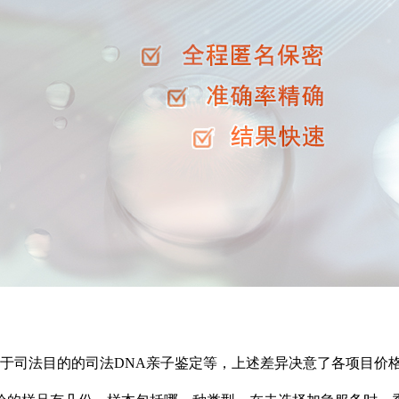
用于司法目的的司法DNA亲子鉴定等，上述差异决意了各项目价