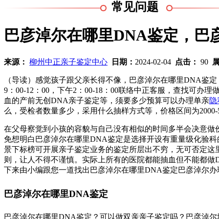
常见问题
巴彦淖尔在哪里DNA鉴定，巴
来源：
柳州中正亲子鉴定中心
日期：
2024-02-04
点击：
90
（导读）感觉孩子跟父亲长得不像，巴彦淖尔在哪里DNA鉴
9：00-12：00，下午2：00-18：00联络中正客服，查找可
血的产前无创DNA亲子鉴定等，须要多少预算可以办理单亲
隐
么，受检者数量多少，采用什么抽样方式等，价格区间为2000-5
在父母察觉到小孩的容貌与自己没有相似的时间多半会决意做
免想明白巴彦淖尔在哪里DNA鉴定是选择开设有重量级化验科
景下标榜可开展亲子鉴定业务的鉴定所层出不穷，无可否定这
则，让人不得不谨慎。实际上所有的医院都能抽血但不能都做D
下来由小编跟您一道找出巴彦淖尔在哪里DNA鉴定巴彦淖尔
巴彦淖尔在哪里DNA鉴定
巴彦淖尔在哪里DNA鉴定？可以做双亲亲子鉴定吗？巴彦淖尔