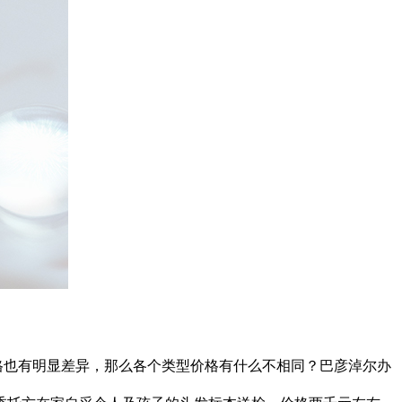
格也有明显差异，那么各个类型价格有什么不相同？巴彦淖尔办