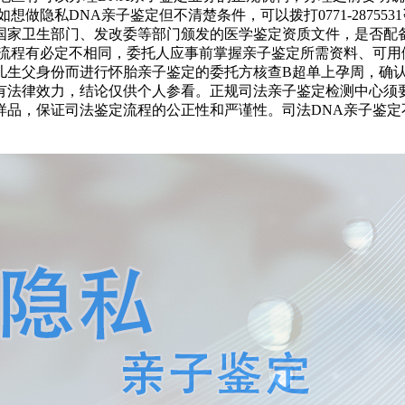
做隐私DNA亲子鉴定但不清楚条件，可以拨打0771-2875
国家卫生部门、发改委等部门颁发的医学鉴定资质文件，是否配
务流程有必定不相同，委托人应事前掌握亲子鉴定所需资料、可用
儿生父身份而进行怀胎亲子鉴定的委托方核查B超单上孕周，确
有法律效力，结论仅供个人参看。正规司法亲子鉴定检测中心须
品，保证司法鉴定流程的公正性和严谨性。司法DNA亲子鉴定