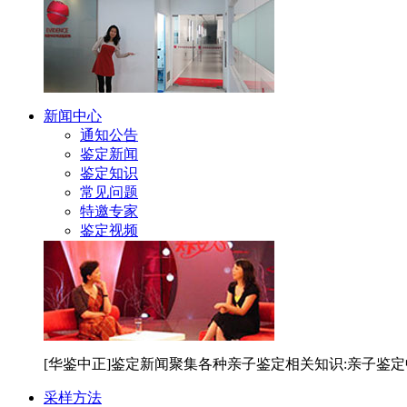
新闻中心
通知公告
鉴定新闻
鉴定知识
常见问题
特邀专家
鉴定视频
[华鉴中正]鉴定新闻聚集各种亲子鉴定相关知识:亲子鉴
采样方法