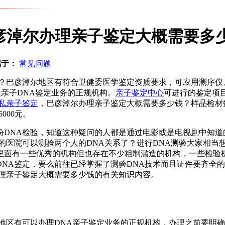
彦淖尔办理亲子鉴定大概需要多
属于：
常见问题
定？巴彦淖尔地区有符合卫健委医学鉴定资质要求，可应用测序仪
办理做亲子DNA鉴定业务的正规机构。
亲子鉴定中心
可进行的鉴定项
私亲子鉴定
，巴彦淖尔办理亲子鉴定大概需要多少钱？样品检材
000元。
份DNA检验，知道这种疑问的人都是通过电影或是电视剧中知道
的医院可以测验两个人的DNA关系了？进行DNA测验大家相当
里面有一些优秀的机构但也存在不少粗制滥造的机构，一些检验
NA鉴定，要么前往已经掌握了测验DNA技术而且证件要齐全
办理亲子鉴定大概需要多少钱的有关知识内容。
地区有可以办理DNA亲子鉴定业务的正规机构，办理之前要明确