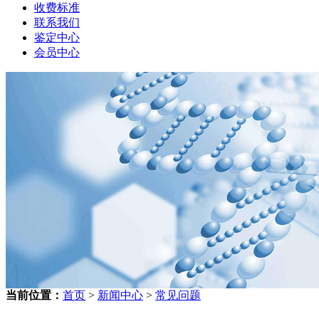
收费标准
联系我们
鉴定中心
会员中心
当前位置：
首页
>
新闻中心
>
常见问题