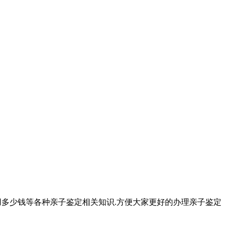
用多少钱等各种亲子鉴定相关知识.方便大家更好的办理亲子鉴定