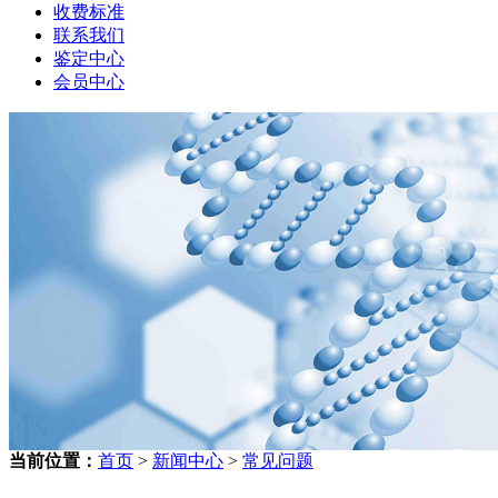
收费标准
联系我们
鉴定中心
会员中心
当前位置：
首页
>
新闻中心
>
常见问题