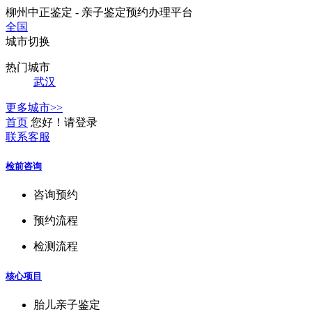
柳州中正鉴定 - 亲子鉴定预约办理平台
全国
城市切换
热门城市
武汉
更多城市>>
首页
您好！请登录
联系客服
检前咨询
咨询预约
预约流程
检测流程
核心项目
胎儿亲子鉴定