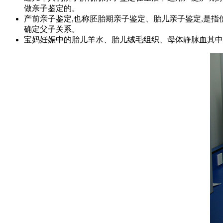
做亲子鉴定的。
产前亲子鉴定,也称胚胎期亲子鉴定、胎儿亲子鉴定,是
确定父子关系。
宝妈妊娠中的胎儿羊水、胎儿绒毛组织、母体静脉血其中