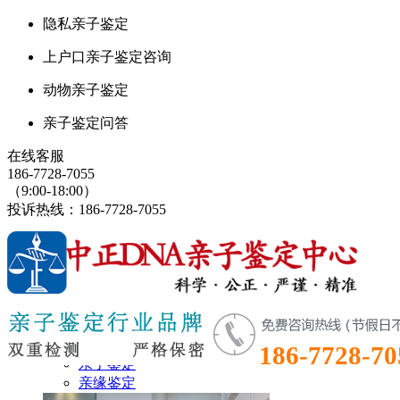
隐私亲子鉴定
上户口亲子鉴定咨询
动物亲子鉴定
亲子鉴定问答
在线客服
186-7728-7055
（9:00-18:00）
投诉热线：186-7728-7055
鉴定首页
鉴定项目
186-7728-70
亲子鉴定
亲缘鉴定