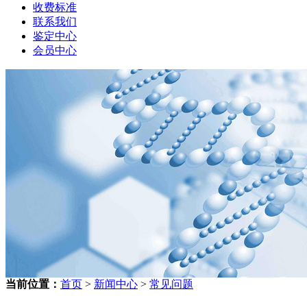
收费标准
联系我们
鉴定中心
会员中心
当前位置：
首页
>
新闻中心
>
常见问题