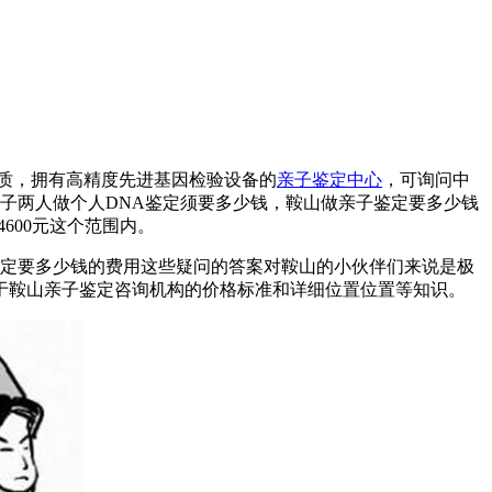
质，拥有高精度先进基因检验设备的
亲子鉴定中心
，可询问中
子两人做个人DNA鉴定须要多少钱，鞍山做亲子鉴定要多少钱
600元这个范围内。
鉴定要多少钱的费用这些疑问的答案对鞍山的小伙伴们来说是极
于鞍山亲子鉴定咨询机构的价格标准和详细位置位置等知识。