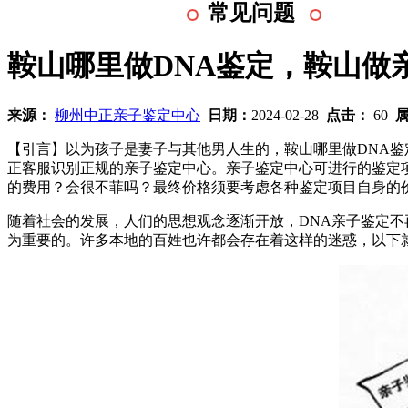
常见问题
鞍山哪里做DNA鉴定，鞍山做
来源：
柳州中正亲子鉴定中心
日期：
2024-02-28
点击：
60
【引言】以为孩子是妻子与其他男人生的，鞍山哪里做DNA
正客服识别正规的亲子鉴定中心。亲子鉴定中心可进行的鉴定项
的费用？会很不菲吗？最终价格须要考虑各种鉴定项目自身的价格
随着社会的发展，人们的思想观念逐渐开放，DNA亲子鉴定不
为重要的。许多本地的百姓也许都会存在着这样的迷惑，以下