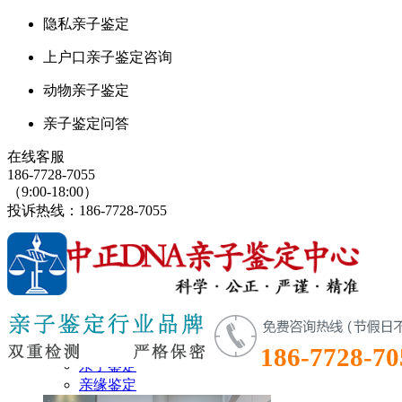
隐私亲子鉴定
上户口亲子鉴定咨询
动物亲子鉴定
亲子鉴定问答
在线客服
186-7728-7055
（9:00-18:00）
投诉热线：186-7728-7055
鉴定首页
鉴定项目
186-7728-70
亲子鉴定
亲缘鉴定