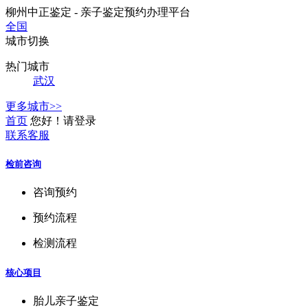
柳州中正鉴定 - 亲子鉴定预约办理平台
全国
城市切换
热门城市
武汉
更多城市>>
首页
您好！请登录
联系客服
检前咨询
咨询预约
预约流程
检测流程
核心项目
胎儿亲子鉴定