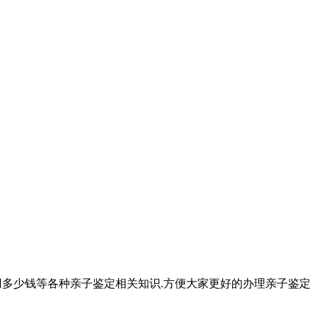
用多少钱等各种亲子鉴定相关知识.方便大家更好的办理亲子鉴定