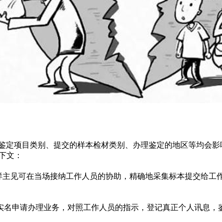
鉴定项目类别、提交的样本检材类别、办理鉴定的地区等均会影
看下文：
鉴定抽样主见可在当场接纳工作人员的协助，精确地采集标本提交
定条件实名申请办理业务，对照工作人员的指示，登记真正个人讯息