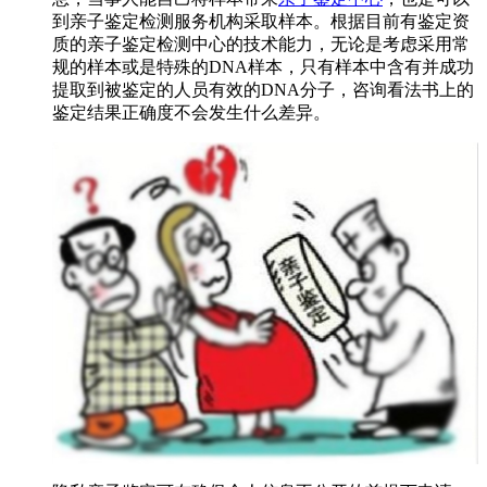
到亲子鉴定检测服务机构采取样本。根据目前有鉴定资
质的亲子鉴定检测中心的技术能力，无论是考虑采用常
规的样本或是特殊的DNA样本，只有样本中含有并成功
提取到被鉴定的人员有效的DNA分子，咨询看法书上的
鉴定结果正确度不会发生什么差异。