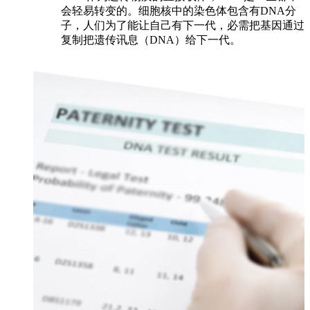
会轻易转变的。细胞核中的染色体包含有DNA分
子，人们为了能让自己有下一代，必需把基因通过
复制把遗传讯息（DNA）给下一代。