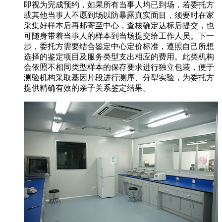
即视为完成预约，如果所有当事人均已到场，若委托方
或其他当事人不愿到场以防暴露真实面目，须要时在家
采集好样本后再邮寄至中心，查核确定达标后提交，也
可随身带着当事人的样本到当场提交给工作人员。下一
步，委托方需要结合鉴定中心定价标准，遵照自己所想
选择的鉴定项目及服务类型支出相应的费用。此类机构
会依照不相同类型样本的保存要求进行独立包装，便于
测验机构采取基因片段进行测序、分型实验，为委托方
提供精确有效的亲子关系鉴定结果。