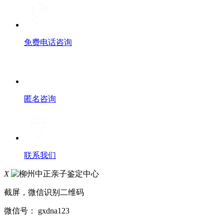
免费电话咨询
匿名咨询
联系我们
X
截屏，微信识别二维码
微信号：
gxdna123