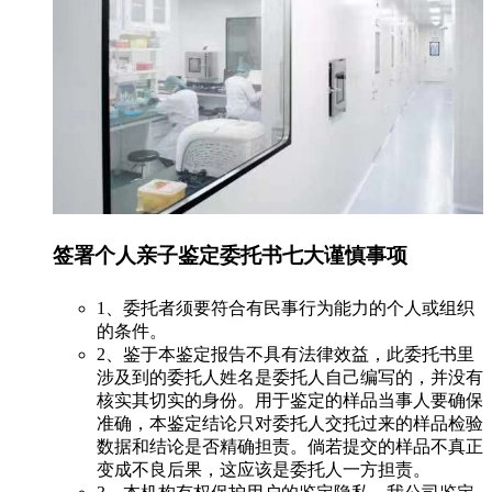
签署个人亲子鉴定委托书七大谨慎事项
1、委托者须要符合有民事行为能力的个人或组织
的条件。
2、鉴于本鉴定报告不具有法律效益，此委托书里
涉及到的委托人姓名是委托人自己编写的，并没有
核实其切实的身份。用于鉴定的样品当事人要确保
准确，本鉴定结论只对委托人交托过来的样品检验
数据和结论是否精确担责。倘若提交的样品不真正
变成不良后果，这应该是委托人一方担责。