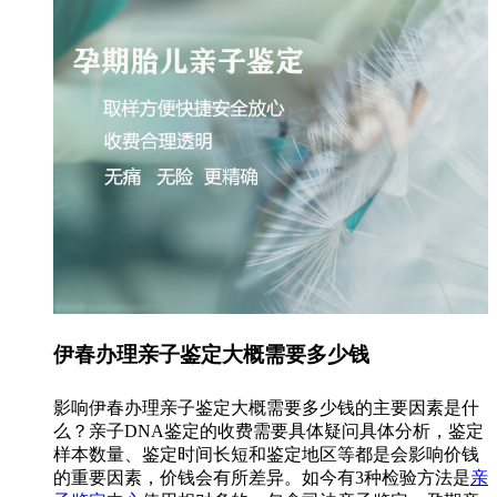
伊春办理亲子鉴定大概需要多少钱
影响伊春办理亲子鉴定大概需要多少钱的主要因素是什
么？亲子DNA鉴定的收费需要具体疑问具体分析，鉴定
样本数量、鉴定时间长短和鉴定地区等都是会影响价钱
的重要因素，价钱会有所差异。如今有3种检验方法是
亲