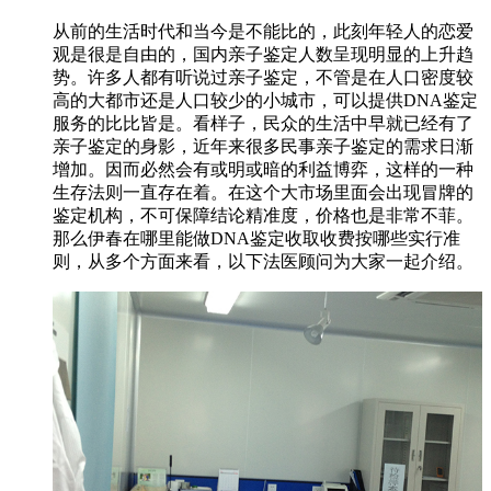
从前的生活时代和当今是不能比的，此刻年轻人的恋爱
观是很是自由的，国内亲子鉴定人数呈现明显的上升趋
势。许多人都有听说过亲子鉴定，不管是在人口密度较
高的大都市还是人口较少的小城市，可以提供DNA鉴定
服务的比比皆是。看样子，民众的生活中早就已经有了
亲子鉴定的身影，近年来很多民事亲子鉴定的需求日渐
增加。因而必然会有或明或暗的利益博弈，这样的一种
生存法则一直存在着。在这个大市场里面会出现冒牌的
鉴定机构，不可保障结论精准度，价格也是非常不菲。
那么伊春在哪里能做DNA鉴定收取收费按哪些实行准
则，从多个方面来看，以下法医顾问为大家一起介绍。