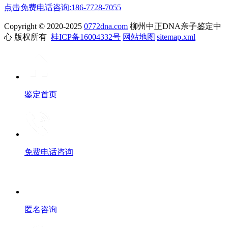
点击免费电话咨询:186-7728-7055
Copyright © 2020-2025
0772dna.com
柳州中正DNA亲子鉴定中
心 版权所有
桂ICP备16004332号
网站地图
|
sitemap.xml
鉴定首页
免费电话咨询
匿名咨询