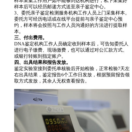
样本采集工作用户如不能够到达机构进行，私下采集好
样本后可以经历邮递方式送至亲子鉴定中心。
3、委托亲子鉴定检测服务机构工作人员上门采集样本。
委托方可经历电话或在线平台提前与亲子鉴定中心预
约，样本将会按照与工作人员沟通好的方法进行提取样
本。
三、付出费用。
DNA鉴定机构工作人员确定收到样本后，可告知委托人
进行电子缴费、现场缴费，也可以通过对公汇款方式、
或银行转账到指定账户。
四、出具结果和报告发放。
鉴定实验室接到委托单核验后开始检验，正常检验7天左
右出具结果，鉴定报告6个工作日发放，根据预留报告领
取方式发放，其余人无权查看报告。