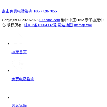
点击免费电话咨询:186-7728-7055
Copyright © 2020-2025
0772dna.com
柳州中正DNA亲子鉴定中
心 版权所有
桂ICP备16004332号
网站地图
|
sitemap.xml
鉴定首页
免费电话咨询
匿名咨询