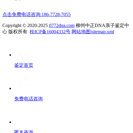
点击免费电话咨询:186-7728-7055
Copyright © 2020-2025
0772dna.com
柳州中正DNA亲子鉴定中
心 版权所有
桂ICP备16004332号
网站地图
|
sitemap.xml
鉴定首页
免费电话咨询
匿名咨询