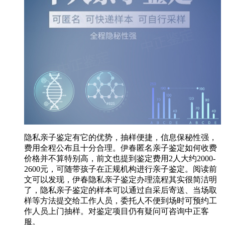
隐私亲子鉴定有它的优势，抽样便捷，信息保秘性强，
费用全程公布且十分合理。伊春匿名亲子鉴定如何收费
价格并不算特别高，前文也提到鉴定费用2人大约2000-
2600元，可随带孩子在正规机构进行亲子鉴定。阅读前
文可以发现，伊春隐私亲子鉴定办理流程其实很简洁明
了，隐私亲子鉴定的样本可以通过自采后寄送、当场取
样等方法提交给工作人员，委托人不便到场时可预约工
作人员上门抽样。对鉴定项目仍有疑问可咨询中正客
服。