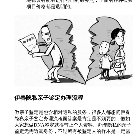
地都设有能够进行咨询的服务点，里面的各种检验
项目价格都是透明的。
伊春隐私亲子鉴定办理流程
做亲子鉴定是包含相对隐私的服务，很多人都想问伊春
隐私亲子鉴定办理流程而答案是肯定是不须要的，假如
大家想做DNA鉴定就得带上个人资料。办理隐私的亲子
鉴定无需透露身份，不过所有被鉴定人的样本是一定需