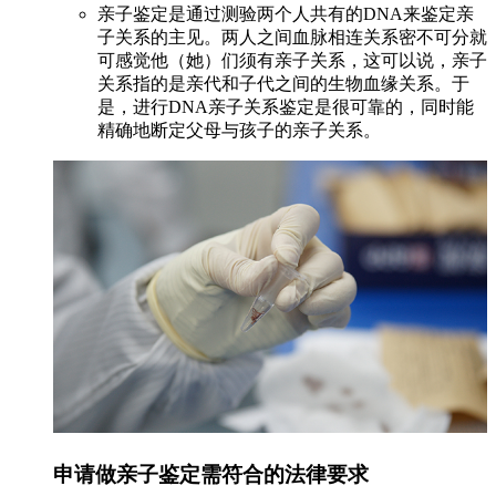
亲子鉴定是通过测验两个人共有的DNA来鉴定亲
子关系的主见。两人之间血脉相连关系密不可分就
可感觉他（她）们须有亲子关系，这可以说，亲子
关系指的是亲代和子代之间的生物血缘关系。于
是，进行DNA亲子关系鉴定是很可靠的，同时能
精确地断定父母与孩子的亲子关系。
申请做亲子鉴定需符合的法律要求