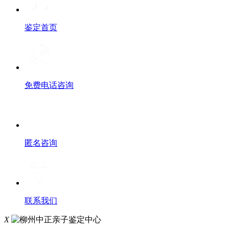
鉴定首页
免费电话咨询
匿名咨询
联系我们
X