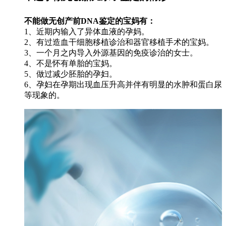
不能做无创产前DNA鉴定的宝妈有：
1、近期内输入了异体血液的孕妈。
2、有过造血干细胞移植诊治和器官移植手术的宝妈。
3、一个月之内导入外源基因的免疫诊治的女士。
4、不是怀有单胎的宝妈。
5、做过减少胚胎的孕妇。
6、孕妇在孕期出现血压升高并伴有明显的水肿和蛋白尿
等现象的。