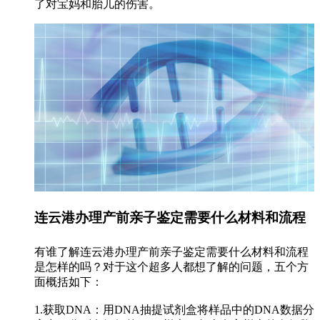
了对宝妈和胎儿的伤害。
连云港办理产前亲子鉴定需要什么材料和流程
有谁了解连云港办理产前亲子鉴定需要什么材料和流程
是怎样的吗？对于这个超多人都想了解的问题，五个方
面概括如下：
1.获取DNA：用DNA抽提试剂盒将样品中的DNA数据分