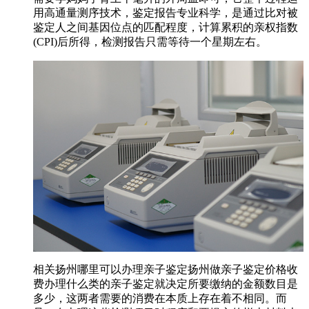
用高通量测序技术，鉴定报告专业科学，是通过比对被
鉴定人之间基因位点的匹配程度，计算累积的亲权指数
(CPI)后所得，检测报告只需等待一个星期左右。
相关扬州哪里可以办理亲子鉴定扬州做亲子鉴定价格收
费办理什么类的亲子鉴定就决定所要缴纳的金额数目是
多少，这两者需要的消费在本质上存在着不相同。而