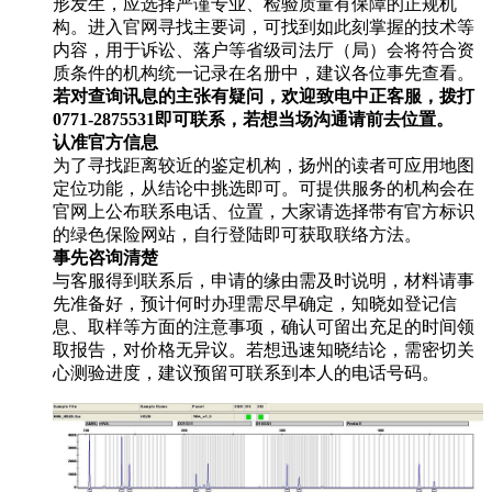
形发生，应选择严谨专业、检验质量有保障的正规机
构。进入官网寻找主要词，可找到如此刻掌握的技术等
内容，用于诉讼、落户等省级司法厅（局）会将符合资
质条件的机构统一记录在名册中，建议各位事先查看。
若对查询讯息的主张有疑问，欢迎致电中正客服，拨打
0771-2875531即可联系，若想当场沟通请前去位置。
认准官方信息
为了寻找距离较近的鉴定机构，扬州的读者可应用地图
定位功能，从结论中挑选即可。可提供服务的机构会在
官网上公布联系电话、位置，大家请选择带有官方标识
的绿色保险网站，自行登陆即可获取联络方法。
事先咨询清楚
与客服得到联系后，申请的缘由需及时说明，材料请事
先准备好，预计何时办理需尽早确定，知晓如登记信
息、取样等方面的注意事项，确认可留出充足的时间领
取报告，对价格无异议。若想迅速知晓结论，需密切关
心测验进度，建议预留可联系到本人的电话号码。