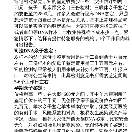
通过相对察觉，它的鉴定收费少一些，父子估计约两千
四元，孩子、母亲跟父亲（三份检材）三联体亲子鉴定
约要低至约2800元。许多人会进行隐私DNA鉴定，只是
想清楚孩子跟自己是不是亲生关系，基本上常规样品就
可以满足实验室的鉴定条件，大家可直接选择口腔拭子
或者血印等DNA样本，比收集特殊样本成本少一点。紧
急情形下，选择有提供特急服务的机构，1个工作日内就
可出报告。
司法DNA亲子鉴定：
双样本的父子或母子鉴定费用是两千二百到两千八百元
左右，三份样本的父母子鉴定费用是三千五百元左右。
它的检测结果常被人们用来解决补办出生证明、申报户
口、对簿公堂等事情，出具检测意见书所需的鉴定周期
5-6个工作日左右。
孕期亲子鉴定：
价格稍高一些，在大概4600元之间，其中羊水穿刺亲子
鉴定价位在约三千元，无创怀孕亲子鉴定价位在约四千
九百元。羊水亲子鉴定羊水样本的抽取，须要经历医院
的有创手术，风险系数相对高，极易发生感染跟流产等
情况。因而，推荐大家做产前无创DNA鉴定，比较安全
无创，对妊妇和胎儿均是零风险。无创怀孕亲子鉴定只
需要孕妈妈手臂上十毫升的外周血即可，它整个过程运