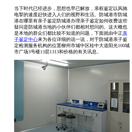
当下时代已经进步，思想也早已解放，亲权鉴定以风驰
电掣的速度赶快进入人们的视野和生活。防城港市防城
港在哪里有亲子鉴定防城港办理亲子鉴定如何收费这些
疑问是防城港当地的小伙伴们都相对想问的。这大概也
是本地的群众们都比较不知道的问题，下面就由中正
亲
子鉴定中心
来为各位详细的说一说，对于防城港亲子鉴
定检测服务机构的位置柳州市城中区桂中大道阳光100城
市广场3号楼13层1313和价格的有关讯息。