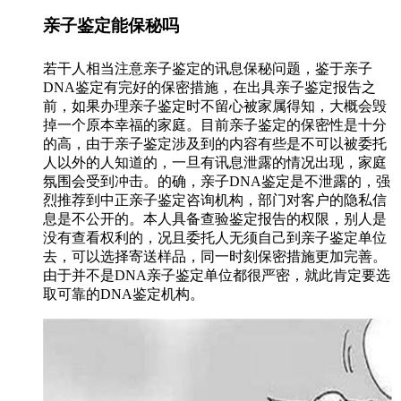
亲子鉴定能保秘吗
若干人相当注意亲子鉴定的讯息保秘问题，鉴于亲子
DNA鉴定有完好的保密措施，在出具亲子鉴定报告之
前，如果办理亲子鉴定时不留心被家属得知，大概会毁
掉一个原本幸福的家庭。目前亲子鉴定的保密性是十分
的高，由于亲子鉴定涉及到的内容有些是不可以被委托
人以外的人知道的，一旦有讯息泄露的情况出现，家庭
氛围会受到冲击。的确，亲子DNA鉴定是不泄露的，强
烈推荐到中正亲子鉴定咨询机构，部门对客户的隐私信
息是不公开的。本人具备查验鉴定报告的权限，别人是
没有查看权利的，况且委托人无须自己到亲子鉴定单位
去，可以选择寄送样品，同一时刻保密措施更加完善。
由于并不是DNA亲子鉴定单位都很严密，就此肯定要选
取可靠的DNA鉴定机构。