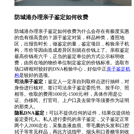
防城港办理亲子鉴定如何收费
防城港办理亲子鉴定如何收费为什么会存在有极度实惠
的也有很高贵的？源于鉴定对策，样品种类，遵照地
区，出报告时长，做鉴定的量，鉴定项目，检验亲子机
构，市价等因由造成差异区别就在价钱上了。亲权鉴定
最高价钱有六千，正当的鉴定单位的方式公示标明收
费，由所在地的物价单位制定鉴定的价钱标准。选取市
场口碑相对较好的DNA检验中心，好似中正
亲子鉴定机
构
是较好的选项。
司法亲子鉴定：
鉴定人一定亲自到取样点进行抽样，对
身份进行核对、签订司法亲子鉴定委托书、按手印、照
相等。收取的费用1000元-1500元/样，具体作用是公
证、办移民、打官司、上户口及去留学等须要作为证明
的那类人。
隐私DNA鉴定：
可以不提供任何的证件，结果仅提供给
鉴定委托人。私人进行委托的亲子鉴定，父子鉴定正常
两个人2000左右，采集血液血痕、带毛囊的头发和口腔
拭子等常见样品，再比方说指甲、烟头和口香糖等则收