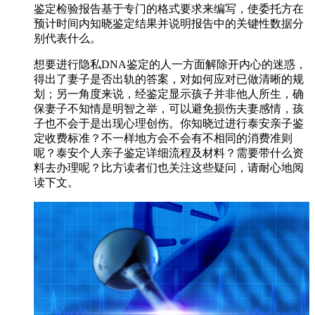
鉴定检验报告基于专门的格式要求来编写，使委托方在
预计时间内知晓鉴定结果并说明报告中的关键性数据分
别代表什么。
想要进行隐私DNA鉴定的人一方面解除开内心的迷惑，
得出了妻子是否出轨的答案，对如何应对已做清晰的规
划；另一角度来说，经鉴定显示孩子并非他人所生，确
保妻子不知情是明智之举，可以避免损伤夫妻感情，孩
子也不会于是出现心理创伤。你知晓过进行泰安亲子鉴
定收费标准？不一样地方会不会有不相同的消费准则
呢？泰安个人亲子鉴定详细流程及材料？需要带什么资
料去办理呢？比方读者们也关注这些疑问，请耐心地阅
读下文。