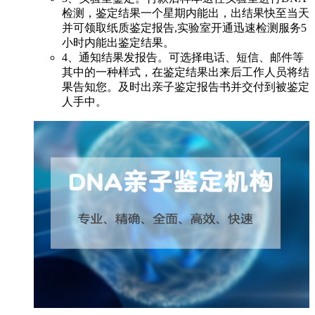
检测，鉴定结果一个星期内能出，出结果快至当天
并可领取纸质鉴定报告,实验室开通迅速检测服务5
小时内能出鉴定结果。
4、通知结果发报告。可选择电话、短信、邮件等
其中的一种样式，在鉴定结果出来后工作人员将结
果告知您。及时出亲子鉴定报告书并交付到被鉴定
人手中。