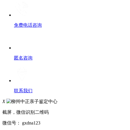
免费电话咨询
匿名咨询
联系我们
X
截屏，微信识别二维码
微信号：
gxdna123