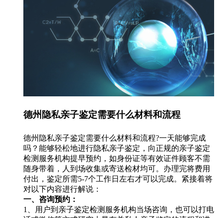
德州隐私亲子鉴定需要什么材料和流程
德州隐私亲子鉴定需要什么材料和流程?一天能够完成
吗？能够轻松地进行隐私亲子鉴定，向正规的亲子鉴定
检测服务机构提早预约，如身份证等有效证件顾客不需
随身带着，人到场收集或寄送检材均可。办理完将费用
付出，鉴定所需5-7个工作日左右才可以完成。紧接着将
对以下内容进行解说：
一、咨询预约：
1、用户到亲子鉴定检测服务机构当场咨询，也可以打电