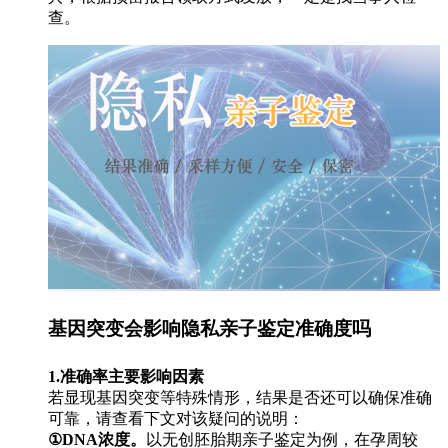
查。
基因突变会影响隐私亲子鉴定准确度吗
1.准确率主要影响因素
若显现基因突变等特殊情形，结果是否还可以确保准确
可靠，请查看下文对该疑问的说明：
①DNA浓度。
以无创胚胎期亲子鉴定为例，在孕周较