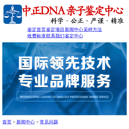
鉴定首页
鉴定项目
新闻中心
采样方法
收费标准
联系我们
鉴定中心
首页
>
新闻中心
>
常见问题