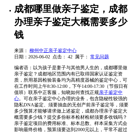
成都哪里做亲子鉴定，成都
办理亲子鉴定大概需要多少
钱
来源：
柳州中正亲子鉴定中心
日期：2026-06-02
点击：
42
属于：
常见问题
编者语：以为孩子是妻子与其他男人生的，成都哪里做
亲子鉴定？成都地区范围内有已取得国家认证鉴定资
质，所用基因检验装备均为高精度器械的鉴定中心，可
在工作时间上午8:30-12:00，下午14:00-17:30（节假日有
值班）联系中正客服，知晓如何查找正规
亲子鉴定中
心
。可在亲子鉴定中心办理的业务，包含隐秘性较强的
隐私DNA鉴定、须要抽血的无创产前亲子鉴定等，须要
多少预算才能够请求做上述鉴定，成都办理亲子鉴定大
概需要多少钱？提交多份标本检材检材须要多收钱吗？
亲子鉴定项目的费用标准、标本总数、样本采集方式会
影响最终价格，预算须要达到2000元以上，平常不超过