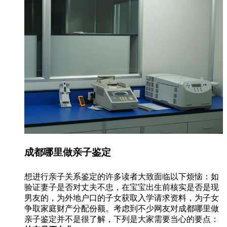
成都哪里做亲子鉴定
想进行亲子关系鉴定的许多读者大致面临以下烦恼：如
验证妻子是否对丈夫不忠，在宝宝出生前核实是否是现
男友的，为外地户口的子女获取入学请求资料，为子女
争取家庭财产分配份额。考虑到不少网友对成都哪里做
亲子鉴定并不是很了解，下列是大家需要当心的要点：