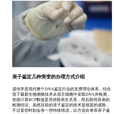
亲子鉴定几种突变的办理方式介绍
遗传学是现代整个DNA鉴定行业的支撑理论体系，结合
现下最新生物测验技术从宿主细胞中采取DNA并检测，
依据计算RCP数值是否排除亲生关系，而后获得具体的
检测结论。虽然目前的亲子鉴定的技术是很是的成熟，
不过某些时刻会有一些特殊情况，比方说在单亲亲子鉴