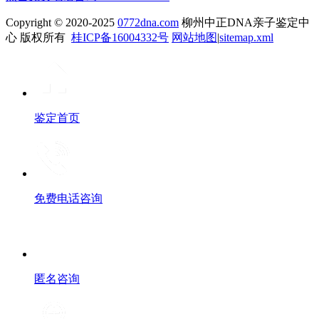
Copyright © 2020-2025
0772dna.com
柳州中正DNA亲子鉴定中
心 版权所有
桂ICP备16004332号
网站地图
|
sitemap.xml
鉴定首页
免费电话咨询
匿名咨询