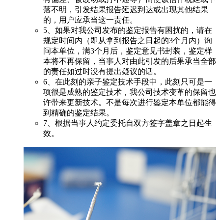
落不明，引发结果报告延迟到达或出现其他结果
的，用户应承当这一责任。
5、如果对我公司发布的鉴定报告有困扰的，请在
规定时间内（即从拿到报告之日起的3个月内）询
问本单位，满3个月后，鉴定意见书封装，鉴定样
本将不再保留，当事人对由此引发的后果承当全部
的责任如过时没有提出疑议的话。
6、在此刻的亲子鉴定技术手段中，此刻只可是一
项很是成熟的鉴定技术，我公司技术变革的保留也
许带来更新技术。不是每次进行鉴定本单位都能得
到精确的鉴定结果。
7、根据当事人约定委托自双方签字盖章之日起生
效。