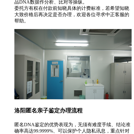
品DNA数据作分析、比对等操纵。
委托方有权在付款前知晓具体的计费标准，若希望知晓
大致价格后再决定是否办理，欢迎各位寻求中正客服的
帮助。
洛阳匿名亲子鉴定办理流程
匿名DNA鉴定的优势表现为，无须有难度手续、结论准
确率高达99.9999%、可以保护个人隐私讯息，重点针对