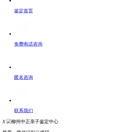
鉴定首页
免费电话咨询
匿名咨询
联系我们
X