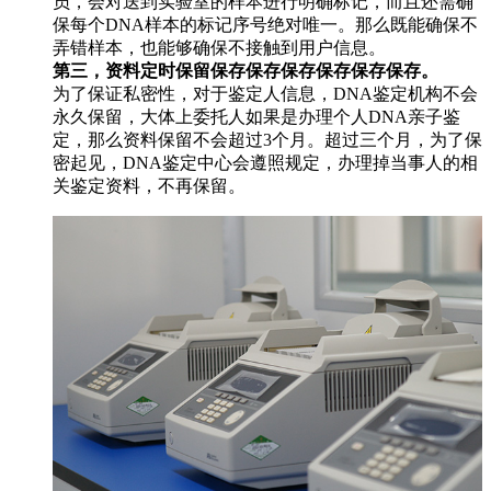
员，会对送到实验室的样本进行明确标记，而且还需确
保每个DNA样本的标记序号绝对唯一。那么既能确保不
弄错样本，也能够确保不接触到用户信息。
第三，资料定时保留保存保存保存保存保存保存。
为了保证私密性，对于鉴定人信息，DNA鉴定机构不会
永久保留，大体上委托人如果是办理个人DNA亲子鉴
定，那么资料保留不会超过3个月。超过三个月，为了保
密起见，DNA鉴定中心会遵照规定，办理掉当事人的相
关鉴定资料，不再保留。