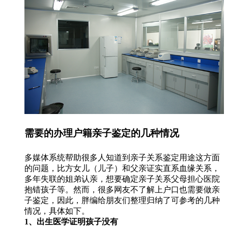
需要的办理户籍亲子鉴定的几种情况
多媒体系统帮助很多人知道到亲子关系鉴定用途这方面
的问题，比方女儿（儿子）和父亲证实直系血缘关系，
多年失联的姐弟认亲，想要确定亲子关系父母担心医院
抱错孩子等。然而，很多网友不了解上户口也需要做亲
子鉴定，因此，胖编给朋友们整理归纳了可参考的几种
情况，具体如下。
1、出生医学证明孩子没有