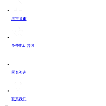
鉴定首页
免费电话咨询
匿名咨询
联系我们