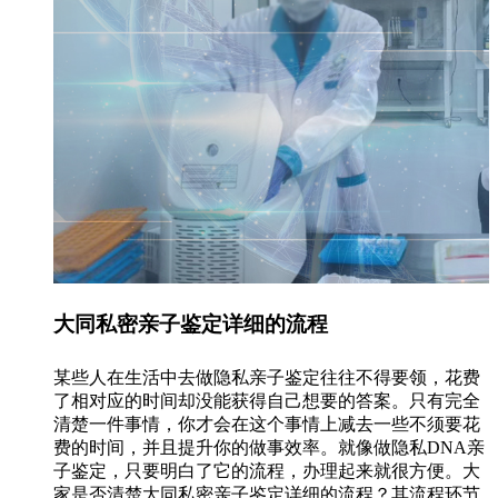
大同私密亲子鉴定详细的流程
某些人在生活中去做隐私亲子鉴定往往不得要领，花费
了相对应的时间却没能获得自己想要的答案。只有完全
清楚一件事情，你才会在这个事情上减去一些不须要花
费的时间，并且提升你的做事效率。就像做隐私DNA亲
子鉴定，只要明白了它的流程，办理起来就很方便。大
家是否清楚大同私密亲子鉴定详细的流程？其流程环节