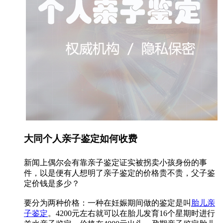
大同个人亲子鉴定如何收费
新闻上偶尔会有靠亲子鉴定证实被拐卖小孩身份的事
件，以是便有人想明了亲子鉴定的价格贵不贵，父子鉴
定价钱是多少？
要分为两种价格：一种在妊娠期间做的鉴定是叫
胎儿亲
子鉴定
。4200元左右就可以在胎儿发育16个星期时进行