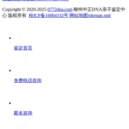
Copyright © 2020-2025
0772dna.com
柳州中正DNA亲子鉴定中
心 版权所有
桂ICP备16004332号
网站地图
|
sitemap.xml
鉴定首页
免费电话咨询
匿名咨询