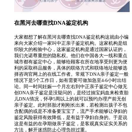
在黑河去哪查找DNA鉴定机构
大家都想了解在黑河去哪查找DNA鉴定机构这就由小编
来向大家介绍一家叫中正亲子鉴定机构。这家机构是组
织较大的检验中心，这家鉴定机构是通过国家认证的，
我们允诺尊重您的隐私权。他们在中国各大一线和重点
城市都有鉴定中心，能够给顾客在所在地享受到更为便
利的采取样品服务，具体的联络方式和联络地址能够选
择咨询官网上的在线工作者。常规下DNA亲子鉴定一般
情况下是5个工作日，如有需要可做加急至4-6小时出结
论。同一时间妊娠一个月左右到中正亲子鉴定中心做无
创DNA亲子鉴定是没疑问的，是经过抽宝妈血来检查胎
儿DNA情况，怀孕5周以上的就可以预约办理产前无创
亲子鉴定。此时胚胎才刚刚长出来，若检测出孩子不包
含配偶的或是不准备要宝宝了，流产手术能够让孕妇的
鉴定风险获得有效降低，是有益于孕妇自身的。于是说
这是有益的在孕期做亲子鉴定，是客观真实证实关系的
方法，解开迷惑防止心理负担过重。