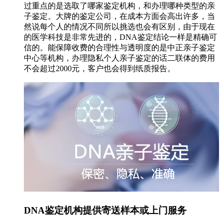
过重点的是选取了哪家鉴定机构，和办理哪种类型的亲
子鉴定。大牌的鉴定公司，在成本方面会高出许多，当
然说每个人的情况不同所以挑选也会有区别，由于现在
的医学科技是非常先进的，DNA鉴定结论一样是精确可
信的。能保障收费的合理性与透明度的是中正亲子鉴定
中心等机构，办理隐私个人亲子鉴定的话二联体的费用
不会超过2000元，客户也会得到纸质报告。
DNA鉴定机构提供寄送样本或上门服务