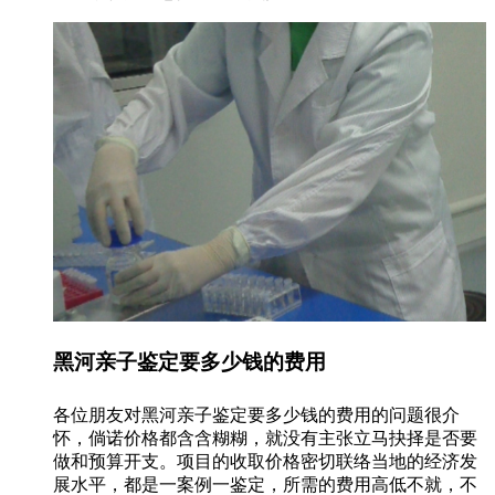
黑河亲子鉴定要多少钱的费用
各位朋友对黑河亲子鉴定要多少钱的费用的问题很介
怀，倘诺价格都含含糊糊，就没有主张立马抉择是否要
做和预算开支。项目的收取价格密切联络当地的经济发
展水平，都是一案例一鉴定，所需的费用高低不就，不