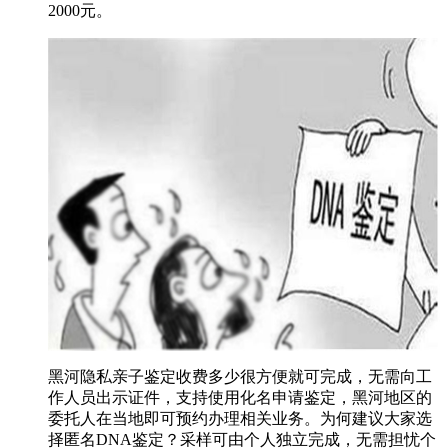
2000元。
黑河隐私亲子鉴定收费多少很方便就可完成，无需向工
作人员出示证件，支持使用化名申请鉴定，黑河地区的
委托人在当地即可预约办理相关业务。为何建议大家选
择匿名DNA鉴定？采样可由个人独立完成，无需担忧个