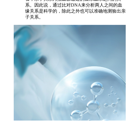
系。因此说，通过比对DNA来分析两人之间的血
缘关系是科学的，除此之外也可以准确地测验出亲
子关系。