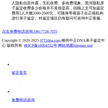
人隐私信息外露，无乱收费、多收费现象。黑河隐私亲
子鉴定收费多少价格并不算很是高，回顾上文可知鉴定
费用2人大概2000-2600元，可随身带着孩子在正规机构
进行亲子鉴定。对鉴定项目仍有疑问可咨询中正客服。
点击免费电话咨询:186-7728-7055
Copyright © 2020-2025
0772dna.com
柳州中正DNA亲子鉴定中
心 版权所有
桂ICP备16004332号
网站地图
|
sitemap.xml
鉴定首页
免费电话咨询