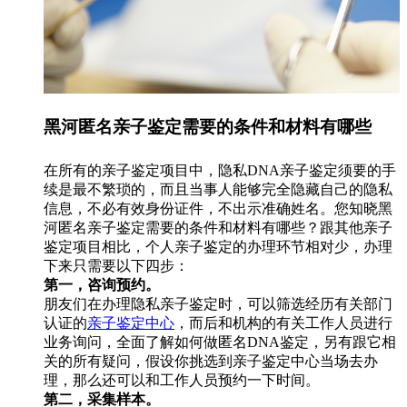
黑河匿名亲子鉴定需要的条件和材料有哪些
在所有的亲子鉴定项目中，隐私DNA亲子鉴定须要的手
续是最不繁琐的，而且当事人能够完全隐藏自己的隐私
信息，不必有效身份证件，不出示准确姓名。您知晓黑
河匿名亲子鉴定需要的条件和材料有哪些？跟其他亲子
鉴定项目相比，个人亲子鉴定的办理环节相对少，办理
下来只需要以下四步：
第一，咨询预约。
朋友们在办理隐私亲子鉴定时，可以筛选经历有关部门
认证的
亲子鉴定中心
，而后和机构的有关工作人员进行
业务询问，全面了解如何做匿名DNA鉴定，另有跟它相
关的所有疑问，假设你挑选到亲子鉴定中心当场去办
理，那么还可以和工作人员预约一下时间。
第二，采集样本。