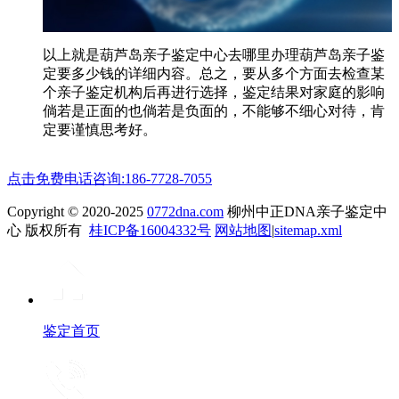
以上就是葫芦岛亲子鉴定中心去哪里办理葫芦岛亲子鉴
定要多少钱的详细内容。总之，要从多个方面去检查某
个亲子鉴定机构后再进行选择，鉴定结果对家庭的影响
倘若是正面的也倘若是负面的，不能够不细心对待，肯
定要谨慎思考好。
点击免费电话咨询:186-7728-7055
Copyright © 2020-2025
0772dna.com
柳州中正DNA亲子鉴定中
心 版权所有
桂ICP备16004332号
网站地图
|
sitemap.xml
鉴定首页