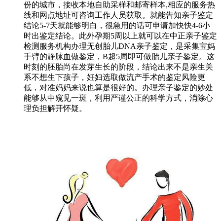
份的城市，接收本地自助采样和邮寄样本,相应的服务热
线和网点地址可咨询工作人员获取。就能告知亲子鉴定
结论5-7天就能够明白，很急用的话可申请加快快4-6小
时出鉴定结论。此外孕期5周以上就可以在中正亲子鉴定
检测服务机构办理无创胎儿DNA亲子鉴定，是采集宝妈
手臂的静脉血做鉴定，B超5周即可做胎儿亲子鉴定。这
时刻的胚胎尚在发芽生长的阶段，结论出来不是亲生关
系不想生下孩子，妊妇选取做流产手术的鉴定风险更
低，对准妈妈来说也算是很好的。办理亲子鉴定的妙处
能够从中窥见一斑，利用严谨公正的科学方式，消除心
理负担解开怀疑。